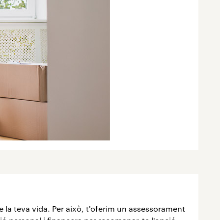
 la teva vida. Per això, t'oferim un assessorament