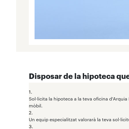
Disposar de la hipoteca que
1.
Sol·licita la hipoteca a la teva oficina d'Arquia
mòbil.
2.
Un equip especialitzat valorarà la teva sol·lici
3.