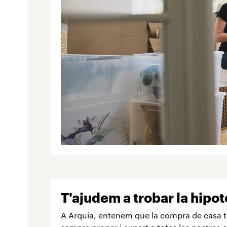
T'ajudem a trobar la hipot
A Arquia, entenem que la compra de casa tev