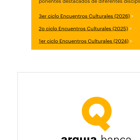
ponentes destacados de diferentes discipl
3er ciclo Encuentros Culturales (2026)
>
2o ciclo Encuentros Culturales (2025)
>
1er ciclo Encuentros Culturales (2024)
>