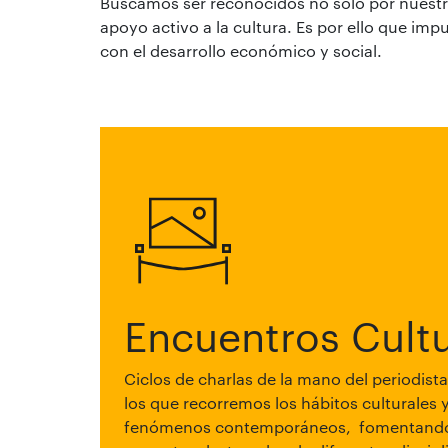
Buscamos ser reconocidos no solo por nuestra
apoyo activo a la cultura. Es por ello que i
con el desarrollo económico y social.
Encuentros Cultu
Ciclos de charlas de la mano del periodist
los que recorremos los hábitos culturales 
fenómenos contemporáneos, fomentando 