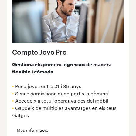
Compte Jove Pro
Gestiona els primers ingressos de manera
flexible i còmoda
•
Per a joves entre 31 i 35 anys
1
•
Sense comissions quan portis la nòmina
•
Accedeix a tota l'operativa des del mòbil
•
Gaudeix de múltiples avantatges en els teus
viatges
Més informació