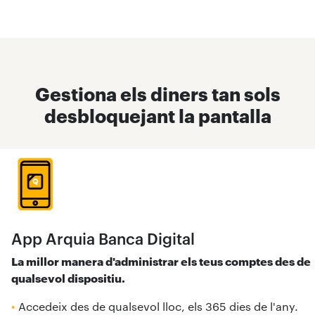
Gestiona els diners tan sols
desbloquejant la pantalla
App Arquia Banca Digital
La millor manera d'administrar els teus comptes des de
qualsevol dispositiu.
•
Accedeix des de qualsevol lloc, els 365 dies de l'any.