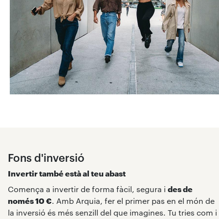
Fons d'inversió
Invertir també està al teu abast
Comença a invertir de forma fàcil, segura i
des de
només 10 €
. Amb Arquia, fer el primer pas en el món de
la inversió és més senzill del que imagines. Tu tries com i