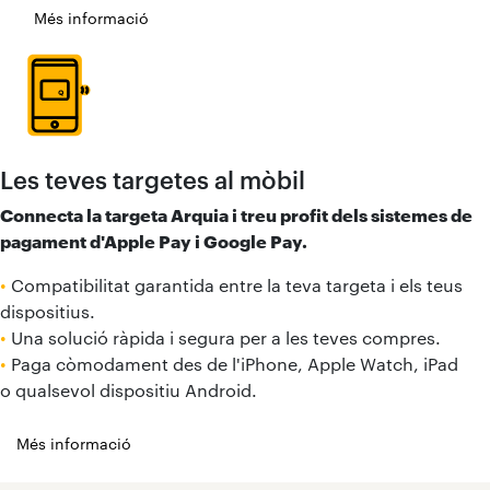
Més informació
Les teves targetes al mòbil
Connecta la targeta Arquia i treu profit dels sistemes de
pagament d'Apple Pay i Google Pay.
•
Compatibilitat garantida entre la teva targeta i els teus
dispositius.
•
Una solució ràpida i segura per a les teves compres.
•
Paga còmodament des de l'iPhone, Apple Watch, iPad
o qualsevol dispositiu Android.
Més informació