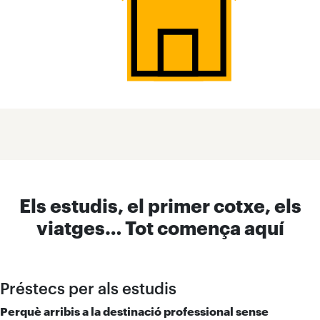
Els estudis, el primer cotxe, els
viatges… Tot comença aquí
Préstecs per als estudis
Perquè arribis a la destinació professional sense