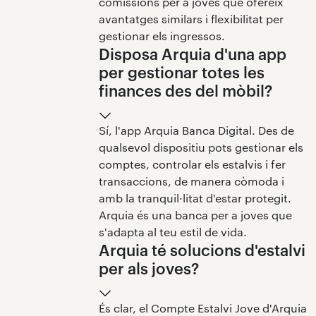
comissions per a joves que ofereix
avantatges similars i flexibilitat per
gestionar els ingressos.
Disposa Arquia d'una app
per gestionar totes les
finances des del mòbil?
Sí, l'app Arquia Banca Digital. Des de
qualsevol dispositiu pots gestionar els
comptes, controlar els estalvis i fer
transaccions, de manera còmoda i
amb la tranquil·litat d'estar protegit.
Arquia és una banca per a joves que
s'adapta al teu estil de vida.
Arquia té solucions d'estalvi
per als joves?
És clar, el Compte Estalvi Jove d'Arquia