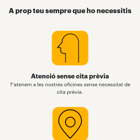
A prop teu sempre que ho necessitis
Atenció sense cita prèvia
T'atenem a les nostres oficines sense necessitat de
cita prèvia.