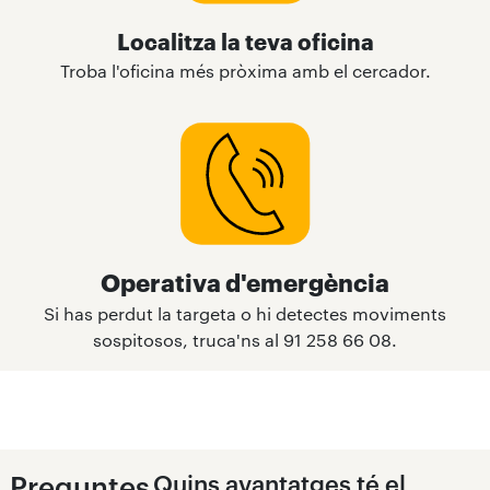
Localitza la teva oficina
Troba l'oficina més pròxima amb el cercador.
Operativa d'emergència
Si has perdut la targeta o hi detectes moviments
sospitosos, truca'ns al 91 258 66 08.
Preguntes
Quins avantatges té el