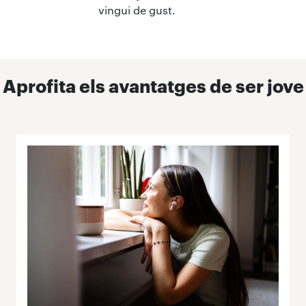
vingui de gust.
Aprofita els avantatges de ser jove