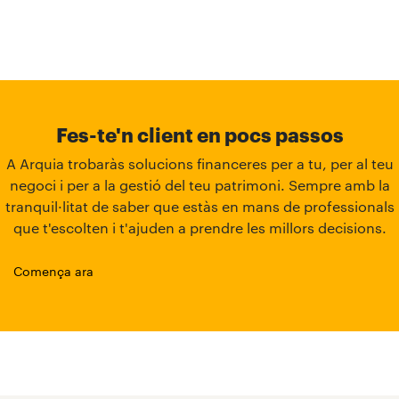
Fes-te'n client en pocs passos
A Arquia trobaràs solucions financeres per a tu, per al teu
negoci i per a la gestió del teu patrimoni. Sempre amb la
tranquil·litat de saber que estàs en mans de professionals
que t'escolten i t'ajuden a prendre les millors decisions.
Comença ara