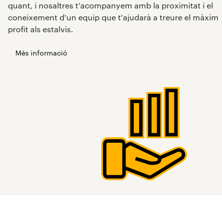
quant, i nosaltres t'acompanyem amb la proximitat i el
coneixement d'un equip que t'ajudarà a treure el màxim
profit als estalvis.
Més informació