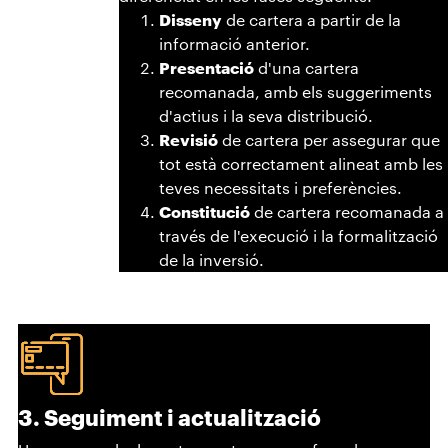
Disseny
de cartera a partir de la
informació anterior.
Presentació
d'una cartera
recomanada, amb els suggeriments
d'actius i la seva distribució.
Revisió
de cartera per assegurar que
tot està correctament alineat amb les
teves necessitats i preferències.
Constitució
de cartera recomanada a
través de l'execució i la formalització
de la inversió.
3. Seguiment i actualització