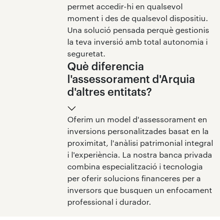
permet accedir-hi en qualsevol
moment i des de qualsevol dispositiu.
Una solució pensada perquè gestionis
la teva inversió amb total autonomia i
seguretat.
Què diferencia
l'assessorament d'Arquia
d'altres entitats?
Oferim un model d'assessorament en
inversions personalitzades basat en la
proximitat, l'anàlisi patrimonial integral
i l'experiència. La nostra banca privada
combina especialització i tecnologia
per oferir solucions financeres per a
inversors que busquen un enfocament
professional i durador.