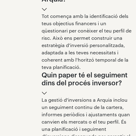
Tot comença amb la identificació dels
teus objectius financers i un
qüestionari per conèixer el teu perfil de
risc. Això ens permet construir una
estratègia d'inversió personalitzada,
adaptada a les teves necessitats i
coherent amb l'horitzó temporal de la
teva planificació.
Quin paper té el seguiment
dins del procés inversor?
La gestió d'inversions a Arquia inclou
un seguiment continu de la cartera,
informes periòdics i ajustaments quan
canvien els mercats o el teu perfil. És
una planificació i seguiment