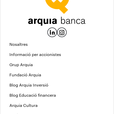
Nosaltres
Informació per accionistes
Grup Arquia
Fundació Arquia
Blog Arquia Inversió
Blog Educació financera
Arquia Cultura