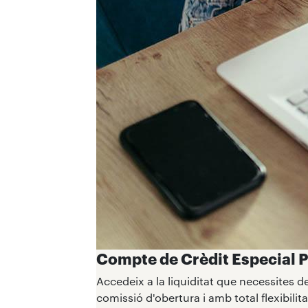
Compte de Crèdit Especial 
Accedeix a la liquiditat que necessites d
comissió d'obertura i amb total flexibilita