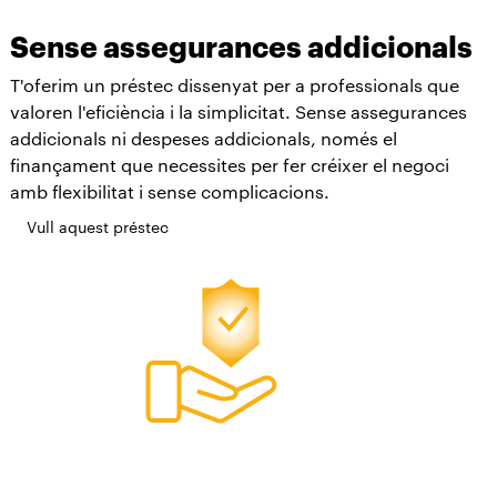
Sense assegurances addicionals
T'oferim un préstec dissenyat per a professionals que
valoren l'eficiència i la simplicitat. Sense assegurances
addicionals ni despeses addicionals, només el
finançament que necessites per fer créixer el negoci
amb flexibilitat i sense complicacions.
Vull aquest préstec