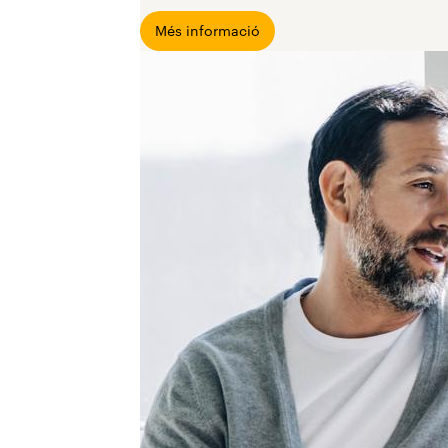
Més informació