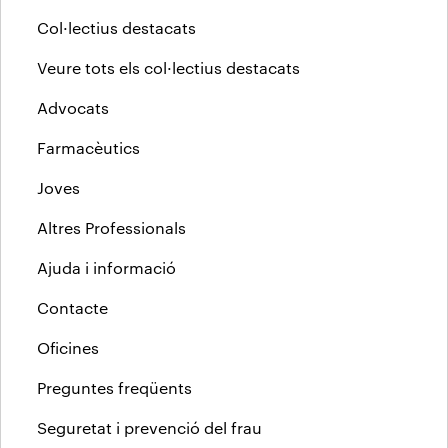
Col·lectius destacats
Veure tots els col·lectius destacats
Advocats
Farmacèutics
Joves
Altres Professionals
Ajuda i informació
Contacte
Oficines
Preguntes freqüents
Seguretat i prevenció del frau