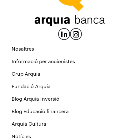
Nosaltres
Informació per accionistes
Grup Arquia
Fundació Arquia
Blog Arquia Inversió
Blog Educació financera
Arquia Cultura
Notícies