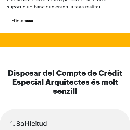
suport d'un banc que entén la teva realitat.
M'interessa
Disposar del Compte de Crèdit
Especial Arquitectes és molt
senzill
1. Sol·licitud