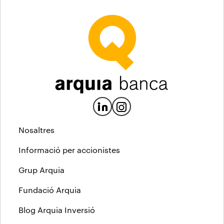
Nosaltres
Informació per accionistes
Grup Arquia
Fundació Arquia
Blog Arquia Inversió