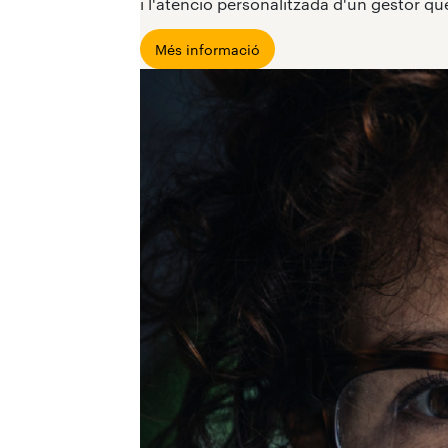
i l'atenció personalitzada d'un gestor qu
Més informació