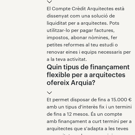
El Compte Crèdit Arquitectes està
dissenyat com una solució de
liquiditat per a arquitectes. Pots
utilitzar-lo per pagar factures,
impostos, abonar nòmines, fer
petites reformes al teu estudi o
renovar eines i equips necessaris per
a la teva activitat.
Quin tipus de finançament
flexible per a arquitectes
ofereix Arquia?
Et permet disposar de fins a 15.000 €
amb un tipus d'interès fix i un termini
de fins a 12 mesos. És un compte
amb finançament a curt termini per a
arquitectes que s'adapta a les teves