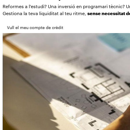
Reformes a l'estudi? Una inversió en programari tècnic? Un 
Gestiona la teva liquiditat al teu ritme,
sense necessitat de
Vull el meu compte de crèdit