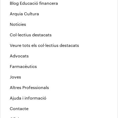
Blog Educació financera
Arquia Cultura
Notícies
Col·lectius destacats
Veure tots els col·lectius destacats
Advocats
Farmacèutics
Joves
Altres Professionals
Ajuda i informació
Contacte