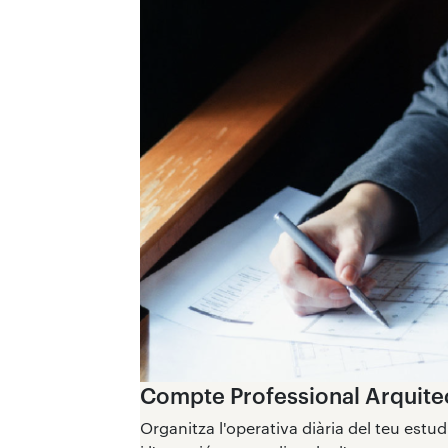
Compte Professional Arquite
Organitza l'operativa diària del teu est