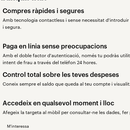
Compres ràpides i segures
Amb tecnologia contactless i sense necessitat d'introduir 
i segura.
Paga en línia sense preocupacions
Amb el doble factor d'autenticació, només tu podràs utili
intent de frau a través del telèfon 24 hores.
Control total sobre les teves despeses
Coneix sempre el saldo que queda al teu compte i visualit
Accedeix en qualsevol moment i lloc
Afegeix la targeta al mòbil per consultar-ne les dades, fe
M'interessa