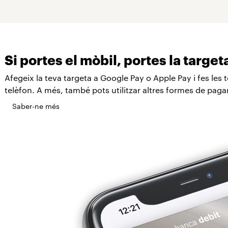
Si portes el mòbil, portes la target
Afegeix la teva targeta a Google Pay o Apple Pay i fes le
telèfon. A més, també pots utilitzar altres formes de pa
Saber-ne més