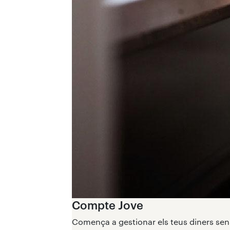
Compte Jove
Comença a gestionar els teus diners sen