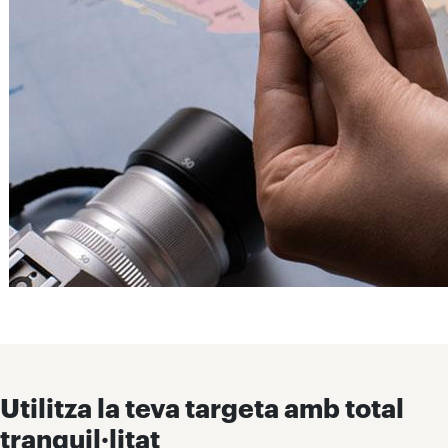
Utilitza la teva targeta amb total
tranquil·litat