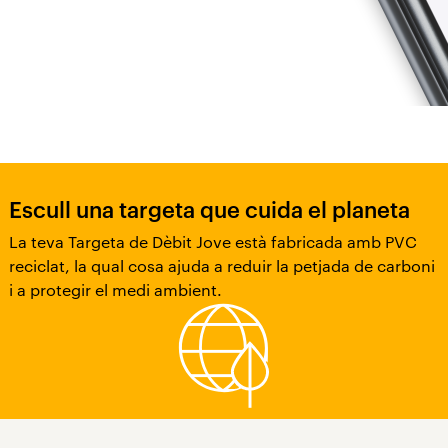
Escull una targeta que cuida el planeta
La teva Targeta de Dèbit Jove està fabricada amb PVC
reciclat, la qual cosa ajuda a reduir la petjada de carboni
i a protegir el medi ambient.