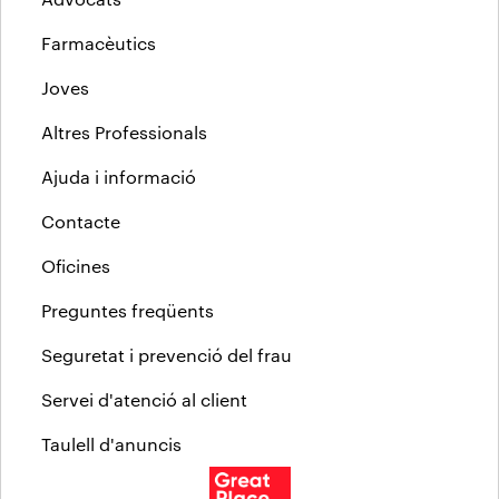
Farmacèutics
Joves
Altres Professionals
Ajuda i informació
Contacte
Oficines
Preguntes freqüents
Seguretat i prevenció del frau
Servei d'atenció al client
Taulell d'anuncis