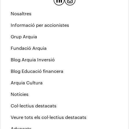
Nosaltres
Informació per accionistes
Grup Arquia
Fundació Arquia
Blog Arquia Inversió
Blog Educació financera
Arquia Cultura
Notícies
Col·lectius destacats
Veure tots els col·lectius destacats
Advocats