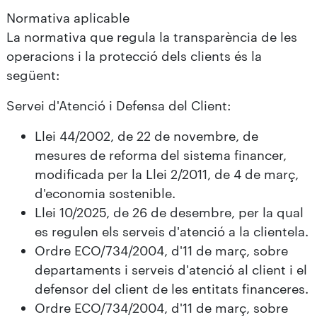
Normativa aplicable
La normativa que regula la transparència de les
operacions i la protecció dels clients és la
següent:
Servei d'Atenció i Defensa del Client:
Llei 44/2002, de 22 de novembre, de
mesures de reforma del sistema financer,
modificada per la Llei 2/2011, de 4 de març,
d'economia sostenible.
Llei 10/2025, de 26 de desembre, per la qual
es regulen els serveis d'atenció a la clientela.
Ordre ECO/734/2004, d'11 de març, sobre
departaments i serveis d'atenció al client i el
defensor del client de les entitats financeres.
Ordre ECO/734/2004, d'11 de març, sobre