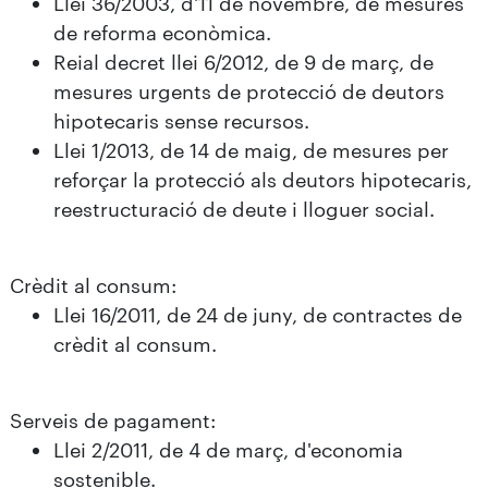
Llei 36/2003, d'11 de novembre, de mesures
de reforma econòmica.
Reial decret llei 6/2012, de 9 de març, de
mesures urgents de protecció de deutors
hipotecaris sense recursos.
Llei 1/2013, de 14 de maig, de mesures per
reforçar la protecció als deutors hipotecaris,
reestructuració de deute i lloguer social.
Crèdit al consum:
Llei 16/2011, de 24 de juny, de contractes de
crèdit al consum.
Serveis de pagament:
Llei 2/2011, de 4 de març, d'economia
sostenible.