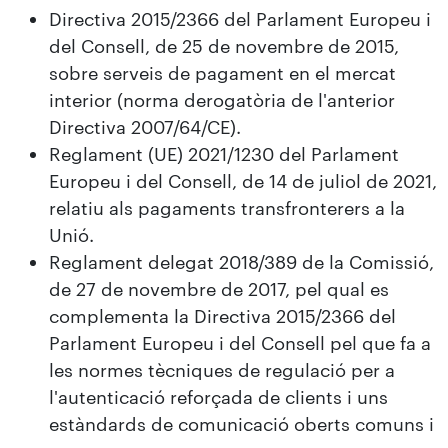
Directiva 2015/2366 del Parlament Europeu i
del Consell, de 25 de novembre de 2015,
sobre serveis de pagament en el mercat
interior (norma derogatòria de l'anterior
Directiva 2007/64/CE).
Reglament (UE) 2021/1230 del Parlament
Europeu i del Consell, de 14 de juliol de 2021,
relatiu als pagaments transfronterers a la
Unió.
Reglament delegat 2018/389 de la Comissió,
de 27 de novembre de 2017, pel qual es
complementa la Directiva 2015/2366 del
Parlament Europeu i del Consell pel que fa a
les normes tècniques de regulació per a
l'autenticació reforçada de clients i uns
estàndards de comunicació oberts comuns i