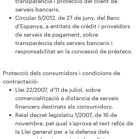
transparència i protecció del client de
serveis bancaris.
Circular 5/2012, de 27 de juny, del Banc
d'Espanya, a entitats de crèdit i proveïdors
de serveis de pagament, sobre
transparència dels serveis bancaris i
responsabilitat en la concessió de préstecs.
Protecció dels consumidors i condicions de
contractació:
Llei 22/2007, d'11 de juliol, sobre
comercialització a distància de serveis
financers destinats als consumidors.
Reial decret legislatiu 1/2007, de 16 de
novembre, pel qual s'aprova el text refós de
la Llei general per a la defensa dels