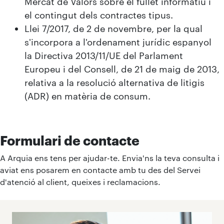
Mercat de Valors sobre el fullet informatiu i
el contingut dels contractes tipus.
Llei 7/2017, de 2 de novembre, per la qual
s'incorpora a l'ordenament jurídic espanyol
la Directiva 2013/11/UE del Parlament
Europeu i del Consell, de 21 de maig de 2013,
relativa a la resolució alternativa de litigis
(ADR) en matèria de consum.
Formulari de contacte
A Arquia ens tens per ajudar-te. Envia'ns la teva consulta i
aviat ens posarem en contacte amb tu des del Servei
d'atenció al client, queixes i reclamacions.