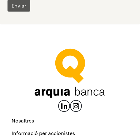
Enviar
Nosaltres
Informació per accionistes