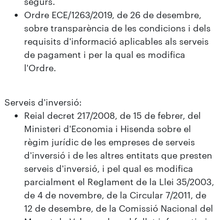
segurs.
Ordre ECE/1263/2019, de 26 de desembre,
sobre transparència de les condicions i dels
requisits d'informació aplicables als serveis
de pagament i per la qual es modifica
l'Ordre.
Serveis d'inversió:
Reial decret 217/2008, de 15 de febrer, del
Ministeri d'Economia i Hisenda sobre el
règim jurídic de les empreses de serveis
d'inversió i de les altres entitats que presten
serveis d'inversió, i pel qual es modifica
parcialment el Reglament de la Llei 35/2003,
de 4 de novembre, de la Circular 7/2011, de
12 de desembre, de la Comissió Nacional del