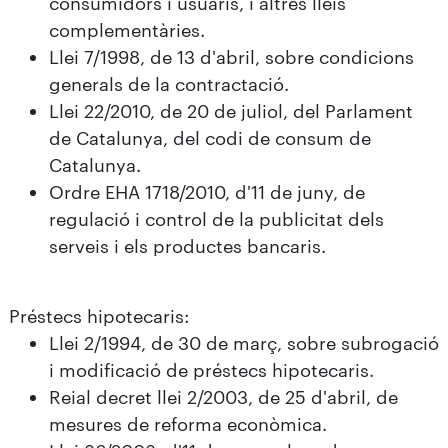
consumidors i usuaris, i altres lleis
complementàries.
Llei 7/1998, de 13 d'abril, sobre condicions
generals de la contractació.
Llei 22/2010, de 20 de juliol, del Parlament
de Catalunya, del codi de consum de
Catalunya.
Ordre EHA 1718/2010, d'11 de juny, de
regulació i control de la publicitat dels
serveis i els productes bancaris.
Préstecs hipotecaris:
Llei 2/1994, de 30 de març, sobre subrogació
i modificació de préstecs hipotecaris.
Reial decret llei 2/2003, de 25 d'abril, de
mesures de reforma econòmica.