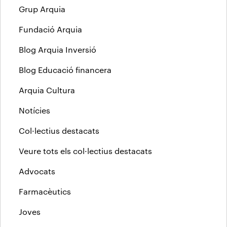
Grup Arquia
Fundació Arquia
Blog Arquia Inversió
Blog Educació financera
Arquia Cultura
Notícies
Col·lectius destacats
Veure tots els col·lectius destacats
Advocats
Farmacèutics
Joves