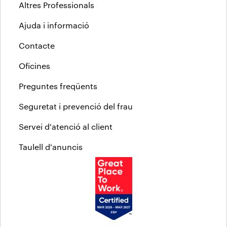
Altres Professionals
Ajuda i informació
Contacte
Oficines
Preguntes freqüents
Seguretat i prevenció del frau
Servei d'atenció al client
Taulell d'anuncis