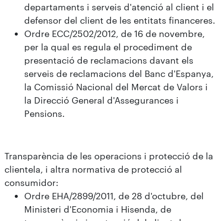
departaments i serveis d'atenció al client i el
defensor del client de les entitats financeres.
Ordre ECC/2502/2012, de 16 de novembre,
per la qual es regula el procediment de
presentació de reclamacions davant els
serveis de reclamacions del Banc d'Espanya,
la Comissió Nacional del Mercat de Valors i
la Direcció General d'Assegurances i
Pensions.
Transparència de les operacions i protecció de la
clientela, i altra normativa de protecció al
consumidor:
Ordre EHA/2899/2011, de 28 d'octubre, del
Ministeri d'Economia i Hisenda, de