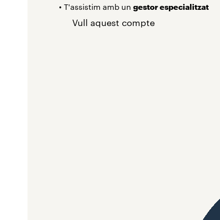
• T'assistim amb un
gestor especialitzat
Vull aquest compte