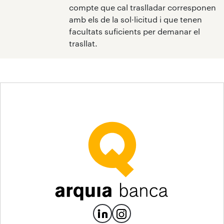
compte que cal traslladar corresponen
amb els de la sol·licitud i que tenen
facultats suficients per demanar el
trasllat.