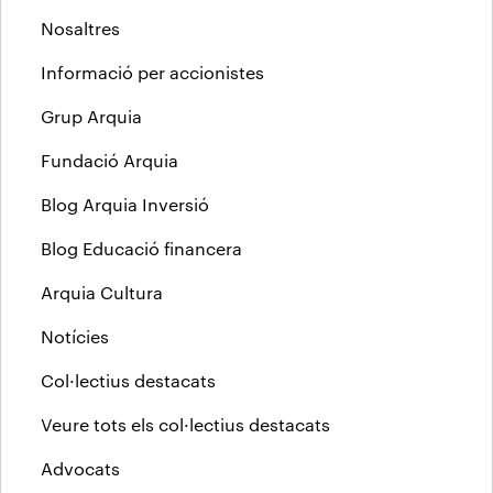
Nosaltres
Informació per accionistes
Grup Arquia
Fundació Arquia
Blog Arquia Inversió
Blog Educació financera
Arquia Cultura
Notícies
Col·lectius destacats
Veure tots els col·lectius destacats
Advocats