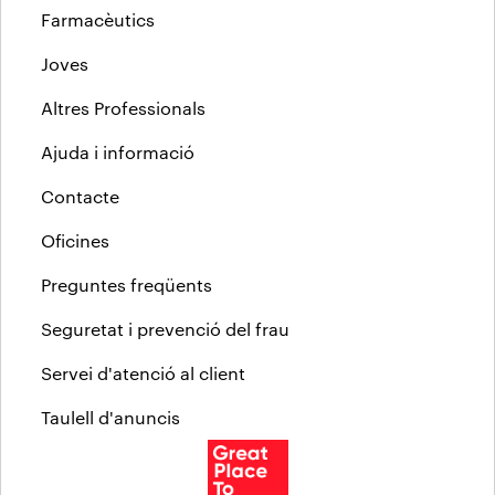
Farmacèutics
Joves
Altres Professionals
Ajuda i informació
Contacte
Oficines
Preguntes freqüents
Seguretat i prevenció del frau
Servei d'atenció al client
Taulell d'anuncis