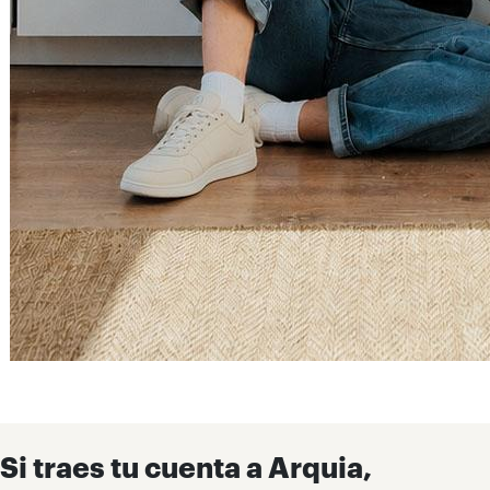
Si traes tu cuenta a Arquia,