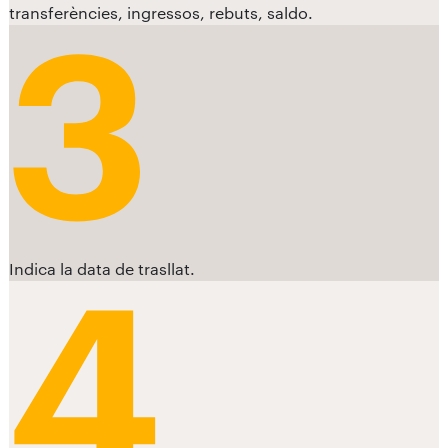
transferències, ingressos, rebuts, saldo.
Indica la data de trasllat.