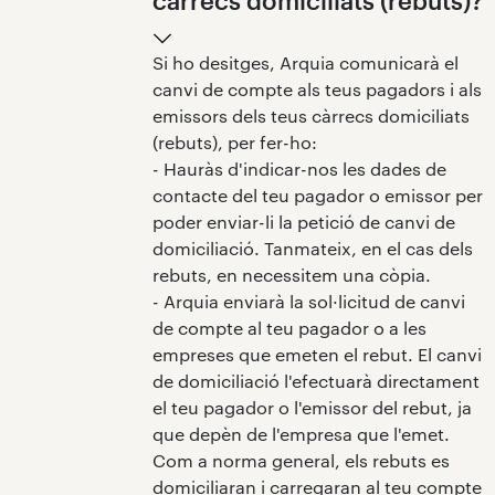
Si ho desitges, Arquia comunicarà el
canvi de compte als teus pagadors i als
emissors dels teus càrrecs domiciliats
(rebuts), per fer-ho:
- Hauràs d'indicar-nos les dades de
contacte del teu pagador o emissor per
poder enviar-li la petició de canvi de
domiciliació. Tanmateix, en el cas dels
rebuts, en necessitem una còpia.
- Arquia enviarà la sol·licitud de canvi
de compte al teu pagador o a les
empreses que emeten el rebut. El canvi
de domiciliació l'efectuarà directament
el teu pagador o l'emissor del rebut, ja
que depèn de l'empresa que l'emet.
Com a norma general, els rebuts es
domiciliaran i carregaran al teu compte