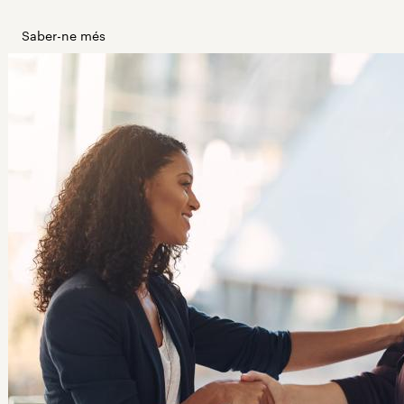
Saber-ne més