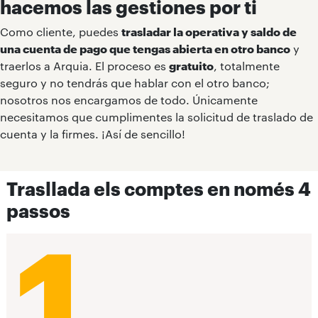
hacemos las gestiones por ti
Como cliente, puedes
trasladar la operativa y saldo de
una cuenta de pago que tengas abierta en otro banco
y
traerlos a Arquia. El proceso es
gratuito
, totalmente
seguro y no tendrás que hablar con el otro banco;
nosotros nos encargamos de todo. Únicamente
necesitamos que cumplimentes la solicitud de traslado de
cuenta y la firmes. ¡Así de sencillo!
Trasllada els comptes en només 4
passos