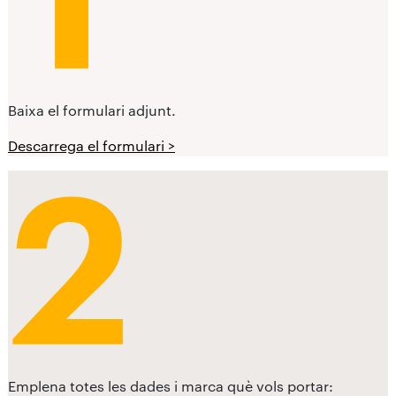
Baixa el formulari adjunt.
Descarrega el formulari >
Emplena totes les dades i marca què vols portar: