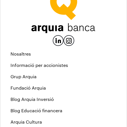
Nosaltres
Informació per accionistes
Grup Arquia
Fundació Arquia
Blog Arquia Inversió
Blog Educació financera
Arquia Cultura