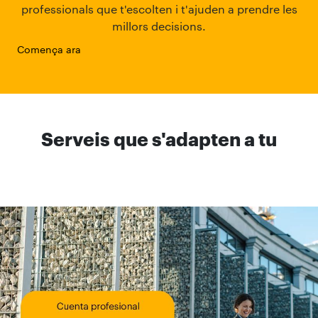
professionals que t'escolten i t'ajuden a prendre les
millors decisions.
Comença ara
Serveis que s'adapten a tu