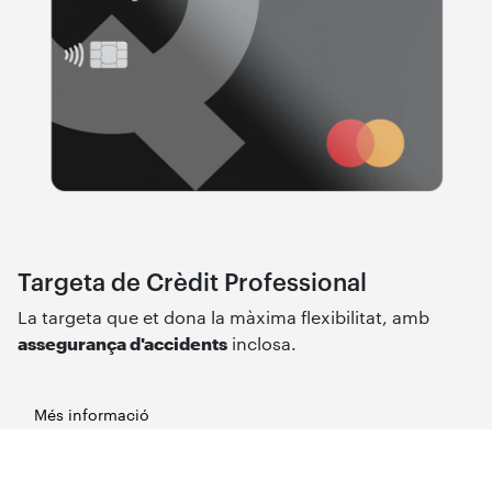
Targeta de Crèdit Professional
La targeta que et dona la màxima flexibilitat, amb
assegurança d'accidents
inclosa.
Més informació