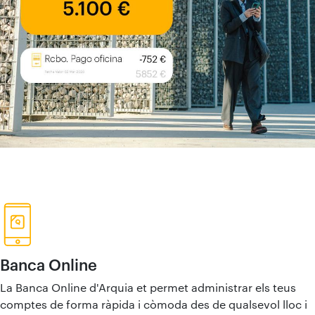
Banca Online
La Banca Online d'Arquia et permet administrar els teus
comptes de forma ràpida i còmoda des de qualsevol lloc i