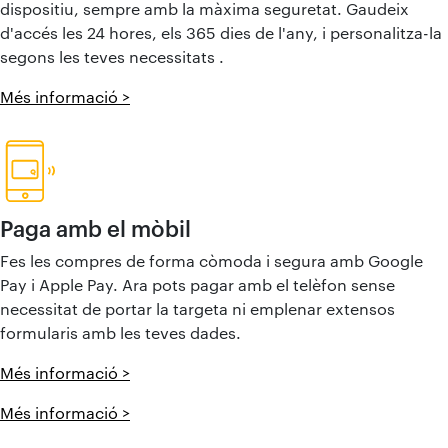
dispositiu, sempre amb la màxima seguretat. Gaudeix
d'accés les 24 hores, els 365 dies de l'any, i personalitza-la
segons les teves necessitats .​
Més informació >
Paga amb el mòbil
Fes les compres de forma còmoda i segura amb Google
Pay i Apple Pay. Ara pots pagar amb el telèfon sense
necessitat de portar la targeta ni emplenar extensos
formularis amb les teves dades.
Més informació >
Més informació >