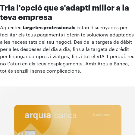
Tria l'opció que s'adapti millor a la
teva empresa
Aquestes
targetes professionals
estan dissenyades per
facilitar els teus pagaments i oferir-te solucions adaptades
a les necessitats del teu negoci. Des de la targeta de dèbit
per a les despeses del dia a dia, fins a la targeta de crèdit
per finançar compres i viatges, fins i tot el VIA-T perquè res
no t'aturi en els teus desplaçaments. Amb Arquia Banca,
tot és senzill i sense complicacions.