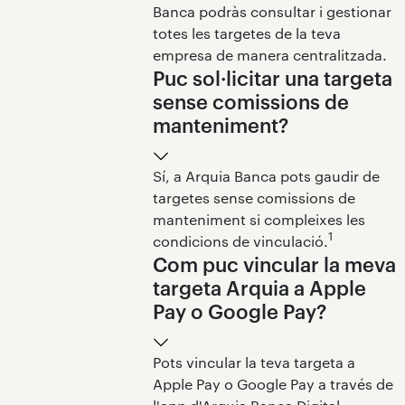
Banca podràs consultar i gestionar
totes les targetes de la teva
empresa de manera centralitzada.
Puc sol·licitar una targeta
sense comissions de
manteniment?
Sí, a Arquia Banca pots gaudir de
targetes sense comissions de
manteniment si compleixes les
1
condicions de vinculació.
Com puc vincular la meva
targeta Arquia a Apple
Pay o Google Pay?
Pots vincular la teva targeta a
Apple Pay o Google Pay a través de