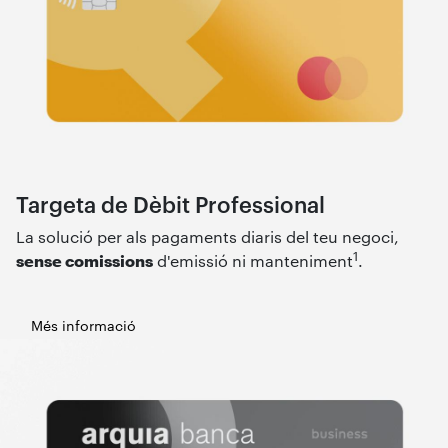
Targeta de Dèbit Professional
La solució per als pagaments diaris del teu negoci,
1
sense comissions
d'emissió ni manteniment
.
Més informació