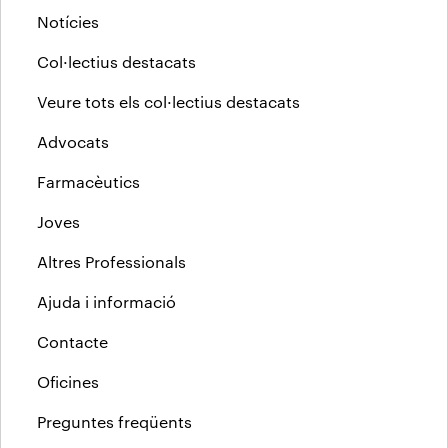
Notícies
Col·lectius destacats
Veure tots els col·lectius destacats
Advocats
Farmacèutics
Joves
Altres Professionals
Ajuda i informació
Contacte
Oficines
Preguntes freqüents