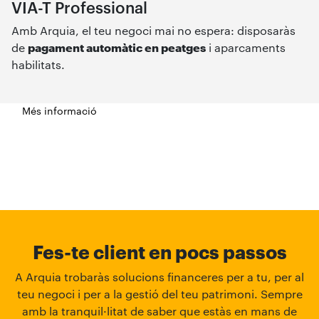
VIA-T Professional
Amb Arquia, el teu negoci mai no espera: disposaràs
de
pagament automàtic en peatges
i aparcaments
habilitats.
Més informació
Fes-te client en pocs passos
A Arquia trobaràs solucions financeres per a tu, per al
teu negoci i per a la gestió del teu patrimoni. Sempre
amb la tranquil·litat de saber que estàs en mans de