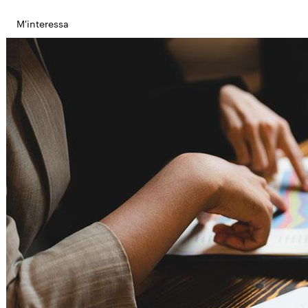
M'interessa