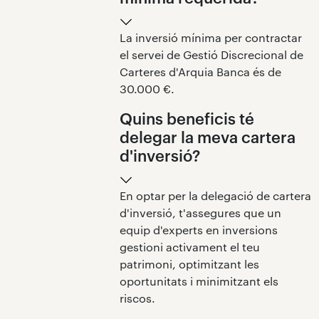
La inversió mínima per contractar
el servei de Gestió Discrecional de
Carteres d'Arquia Banca és de
30.000 €.
Quins beneficis té
delegar la meva cartera
d'inversió?
En optar per la delegació de cartera
d'inversió, t'assegures que un
equip d'experts en inversions
gestioni activament el teu
patrimoni, optimitzant les
oportunitats i minimitzant els
riscos.