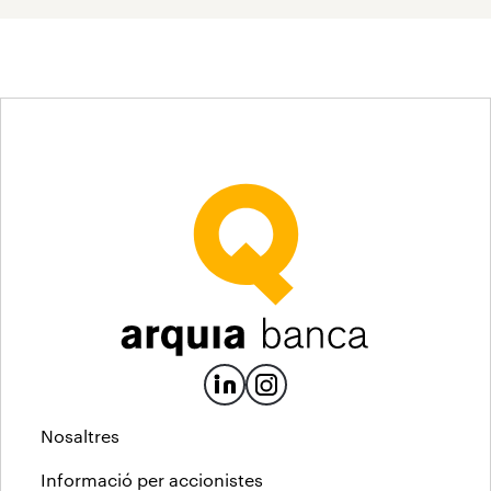
Nosaltres
Informació per accionistes