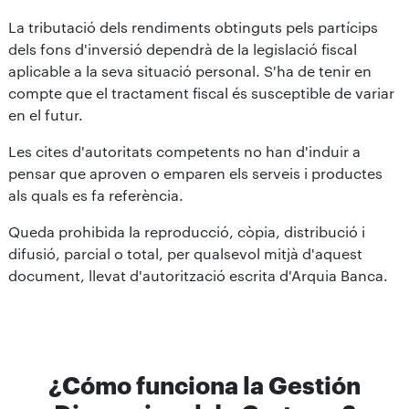
La tributació dels rendiments obtinguts pels partícips
dels fons d'inversió dependrà de la legislació fiscal
aplicable a la seva situació personal. S'ha de tenir en
compte que el tractament fiscal és susceptible de variar
en el futur.
Les cites d'autoritats competents no han d'induir a
pensar que aproven o emparen els serveis i productes
als quals es fa referència.
Queda prohibida la reproducció, còpia, distribució i
difusió, parcial o total, per qualsevol mitjà d'aquest
document, llevat d'autorització escrita d'Arquia Banca.
¿Cómo funciona la Gestión