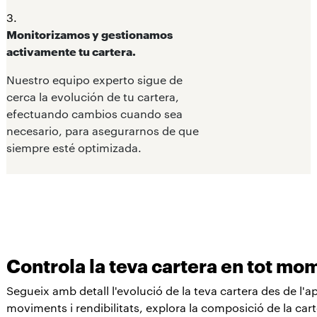
3.
Monitorizamos y gestionamos
activamente tu cartera.
Nuestro equipo experto sigue de
cerca la evolución de tu cartera,
efectuando cambios cuando sea
necesario, para asegurarnos de que
siempre esté optimizada.
Controla la teva cartera en tot mo
Segueix amb detall l'evolució de la teva cartera des de l'a
moviments i rendibilitats, explora la composició de la cart