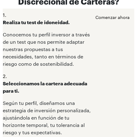
Discrecional de Carteras?
1.
Comenzar ahora
Realiza tu test de idoneidad.
Conocemos tu perfil inversor a través
de un test que nos permite adaptar
nuestras propuestas a tus
necesidades, tanto en términos de
riesgo como de sostenibilidad.
2.
Seleccionamos la cartera adecuada
para ti.
Según tu perfil, diseñamos una
estrategia de inversión personalizada,
ajustándola en función de tu
horizonte temporal, tu tolerancia al
riesgo y tus expectativas.