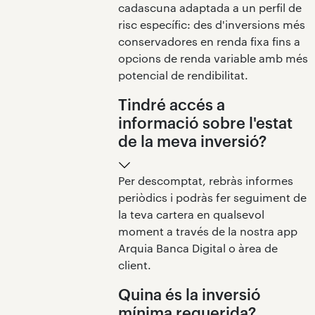
cadascuna adaptada a un perfil de
risc específic: des d'inversions més
conservadores en renda fixa fins a
opcions de renda variable amb més
potencial de rendibilitat.
Tindré accés a
informació sobre l'estat
de la meva inversió?
Per descomptat, rebràs informes
periòdics i podràs fer seguiment de
la teva cartera en qualsevol
moment a través de la nostra app
Arquia Banca Digital o àrea de
client.
Quina és la inversió
mínima requerida?