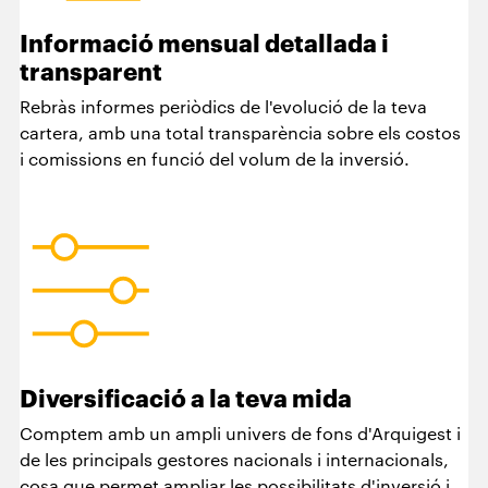
Informació mensual detallada i
transparent
Rebràs informes periòdics de l'evolució de la teva
cartera, amb una total transparència sobre els costos
i comissions en funció del volum de la inversió.
Diversificació a la teva mida
Comptem amb un ampli univers de fons d'Arquigest i
de les principals gestores nacionals i internacionals,
cosa que permet ampliar les possibilitats d'inversió i