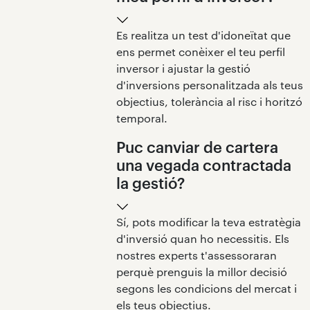
Es realitza un test d'idoneïtat que
ens permet conèixer el teu perfil
inversor i ajustar la gestió
d'inversions personalitzada als teus
objectius, tolerància al risc i horitzó
temporal.
Puc canviar de cartera
una vegada contractada
la gestió?
Sí, pots modificar la teva estratègia
d'inversió quan ho necessitis. Els
nostres experts t'assessoraran
perquè prenguis la millor decisió
segons les condicions del mercat i
els teus objectius.