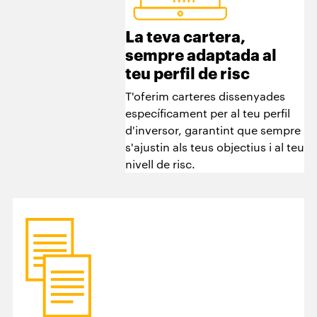
La teva cartera,
sempre adaptada al
teu perfil de risc
T'oferim carteres dissenyades
específicament per al teu perfil
d'inversor, garantint que sempre
s'ajustin als teus objectius i al teu
nivell de risc.