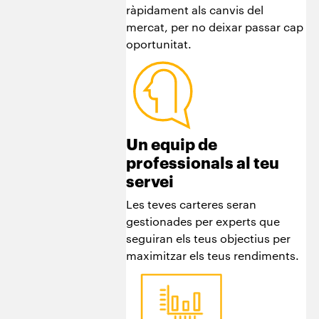
ràpidament als canvis del
mercat, per no deixar passar cap
oportunitat.
Un equip de
professionals al teu
servei
Les teves carteres seran
gestionades per experts que
seguiran els teus objectius per
maximitzar els teus rendiments.