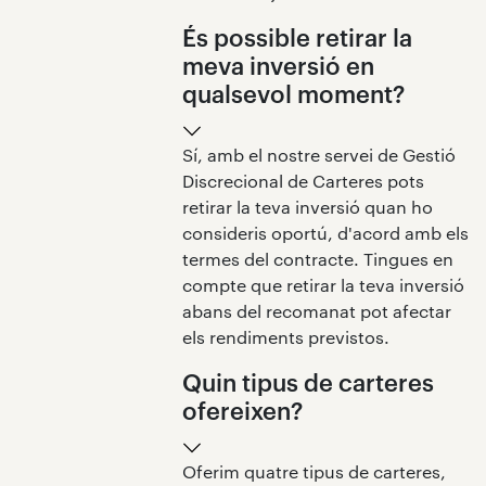
És possible retirar la
meva inversió en
qualsevol moment?
Sí, amb el nostre servei de Gestió
Discrecional de Carteres pots
retirar la teva inversió quan ho
consideris oportú, d'acord amb els
termes del contracte. Tingues en
compte que retirar la teva inversió
abans del recomanat pot afectar
els rendiments previstos.
Quin tipus de carteres
ofereixen?
Oferim quatre tipus de carteres,