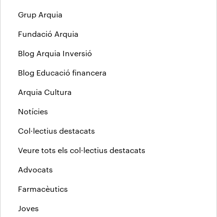
Grup Arquia
Fundació Arquia
Blog Arquia Inversió
Blog Educació financera
Arquia Cultura
Notícies
Col·lectius destacats
Veure tots els col·lectius destacats
Advocats
Farmacèutics
Joves