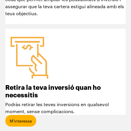
assegurar que la teva cartera estigui alineada amb els
teus objectius.
Retira la teva inversió quan ho
necessitis
Podràs retirar les teves inversions en qualsevol
moment, sense complicacions.
M'interessa