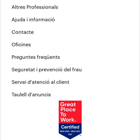
Altres Professionals
Ajuda i informació
Contacte
Oficines
Preguntes freqüents
Seguretat i prevenció del frau
Servei d'atenció al client
Taulell d'anuncis