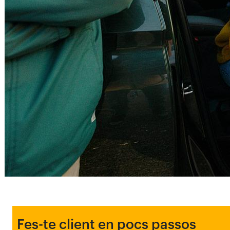
Fes-te client en pocs passos