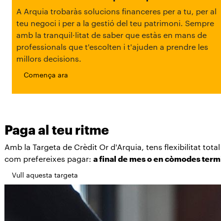
A Arquia trobaràs solucions financeres per a tu, per al
teu negoci i per a la gestió del teu patrimoni. Sempre
amb la tranquil·litat de saber que estàs en mans de
professionals que t'escolten i t'ajuden a prendre les
millors decisions.
Comença ara
Paga al teu ritme
Amb la Targeta de Crèdit Or d'Arquia, tens flexibilitat tot
com prefereixes pagar:
a final de mes o en còmodes term
Vull aquesta targeta