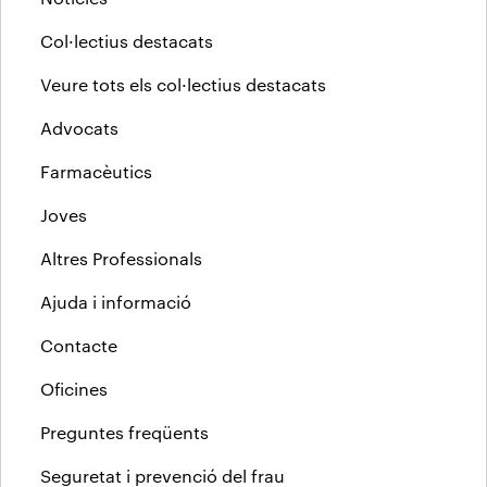
Col·lectius destacats
Veure tots els col·lectius destacats
Advocats
Farmacèutics
Joves
Altres Professionals
Ajuda i informació
Contacte
Oficines
Preguntes freqüents
Seguretat i prevenció del frau