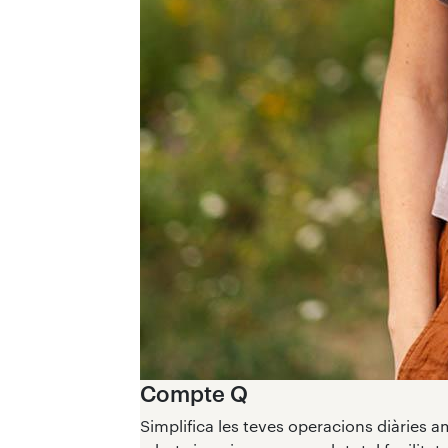
Compte Q
Simplifica les teves operacions diàries