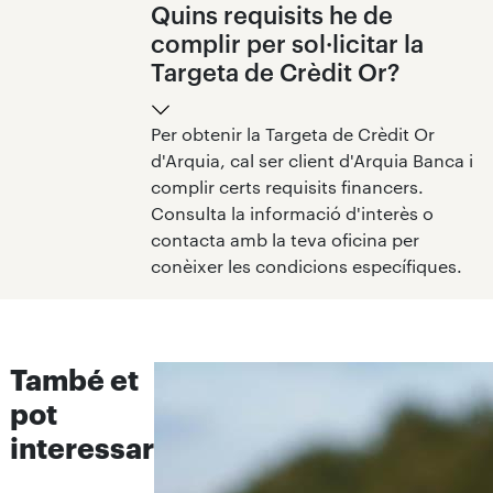
Quins requisits he de
complir per sol·licitar la
Targeta de Crèdit Or?
Per obtenir la Targeta de Crèdit Or
d'Arquia, cal ser client d'Arquia Banca i
complir certs requisits financers.
Consulta la informació d'interès o
contacta amb la teva oficina per
conèixer les condicions específiques.
També et
pot
interessar