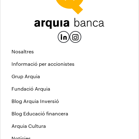
Nosaltres
Informació per accionistes
Grup Arquia
Fundació Arquia
Blog Arquia Inversió
Blog Educació financera
Arquia Cultura
Notícies