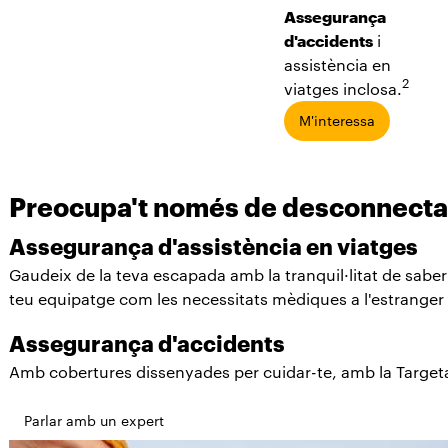
Assegurança
d'accidents
i
assistència en
2
viatges inclosa.
M'interessa
Preocupa't només de desconnecta
Assegurança d'assistència en viatges
Gaudeix de la teva escapada amb la tranquil·litat de sabe
teu equipatge com les necessitats mèdiques a l'estranger
Assegurança d'accidents
Amb cobertures dissenyades per cuidar-te, amb la Targeta 
Parlar amb un expert