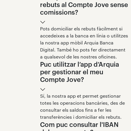
rebuts al Compte Jove sense
comissions?
Pots domiciliar els rebuts fàcilment si
accedeixes a la banca en línia o utilitzes
la nostra app mòbil Arquia Banca
Digital. També ho pots fer directament
a qualsevol de les nostres oficines.
Puc utilitzar l’app d’Arquia
per gestionar el meu
Compte Jove?
Sí, la nostra app et permet gestionar
totes les operacions bancàries, des de
consultar els saldos fins a fer les
transferències i domiciliar els rebuts.
Com puc consultar l'IBAN