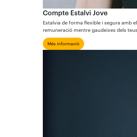
Compte Estalvi Jove
Estalvia de forma flexible i segura amb 
remuneració mentre gaudeixes dels teus p
Més informació