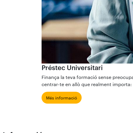
Préstec Universitari
Finança la teva formació sense preocupac
centrar-te en allò que realment importa: e
Més informació