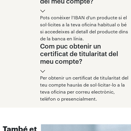
del meu compte?
Pots conèixer l’IBAN d’un producte si el
sol·licites a la teva oficina habitual o bé
si accedeixes al detall del producte dins
de la banca en línia.
Com puc obtenir un
certificat de titularitat del
meu compte?
Per obtenir un certificat de titularitat del
teu compte hauràs de sol·licitar-lo a la
teva oficina per correu electrònic,
telèfon o presencialment.
També et