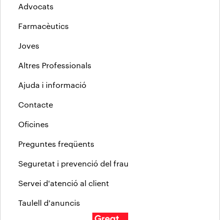
Advocats
Farmacèutics
Joves
Altres Professionals
Ajuda i informació
Contacte
Oficines
Preguntes freqüents
Seguretat i prevenció del frau
Servei d'atenció al client
Taulell d'anuncis