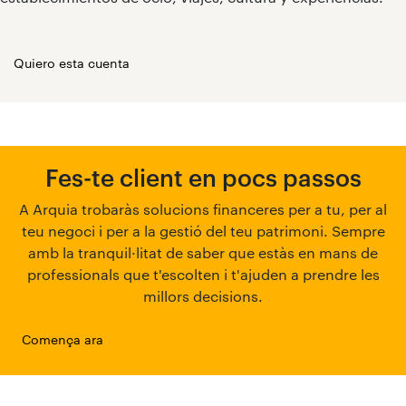
Quiero esta cuenta
Fes-te client en pocs passos
A Arquia trobaràs solucions financeres per a tu, per al
teu negoci i per a la gestió del teu patrimoni. Sempre
amb la tranquil·litat de saber que estàs en mans de
professionals que t'escolten i t'ajuden a prendre les
millors decisions.
Comença ara