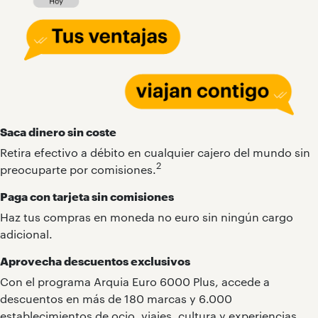
Saca dinero sin coste
Retira efectivo a débito en cualquier cajero del mundo sin
2
preocuparte por comisiones.
Paga con tarjeta sin comisiones
Haz tus compras en moneda no euro sin ningún cargo
adicional.
Aprovecha descuentos exclusivos
Con el programa Arquia Euro 6000 Plus, accede a
descuentos en más de 180 marcas y 6.000
establecimientos de ocio, viajes, cultura y experiencias.