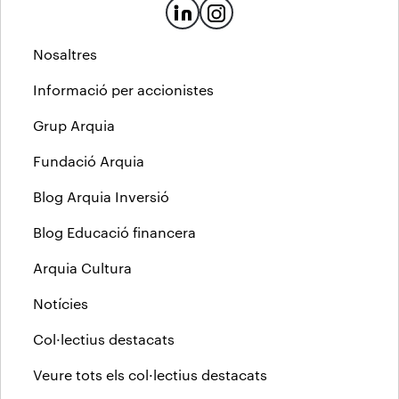
Nosaltres
Informació per accionistes
Grup Arquia
Fundació Arquia
Blog Arquia Inversió
Blog Educació financera
Arquia Cultura
Notícies
Col·lectius destacats
Veure tots els col·lectius destacats