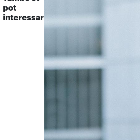
pot
interessar