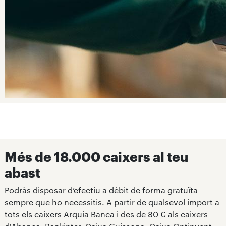
Més de 18.000 caixers al teu
abast
Podràs disposar d’efectiu a dèbit de forma gratuïta
sempre que ho necessitis. A partir de qualsevol import a
tots els caixers Arquia Banca i des de 80 € als caixers