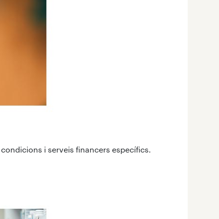
ó condicions i serveis financers específics.