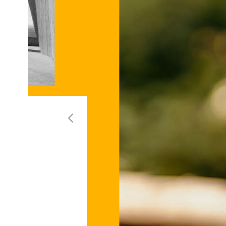
Previous