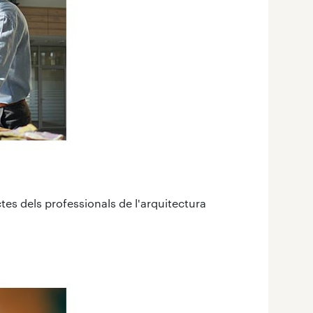
tes dels professionals de l'arquitectura