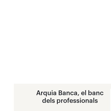
Arquia Banca, el banc
dels professionals