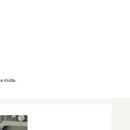
 a mida.