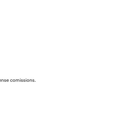
sense comissions.