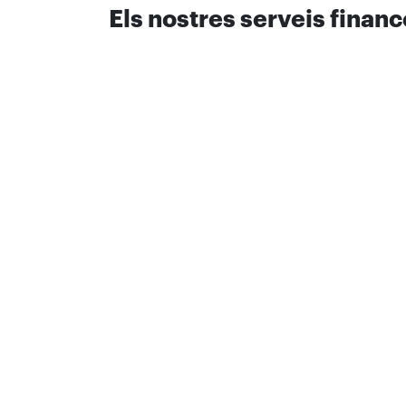
Els nostres serveis financ