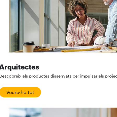
Arquitectes
Descobreix els productes dissenyats per impulsar els projec
Veure-ho tot