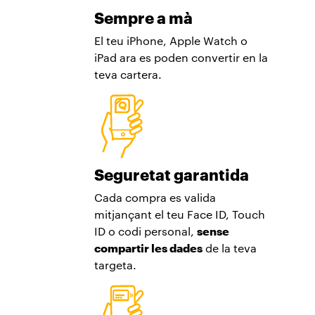
Sempre a mà
El teu iPhone, Apple Watch o
iPad ara es poden convertir en la
teva cartera.
Seguretat garantida
Cada compra es valida
mitjançant el teu Face ID, Touch
ID o codi personal,
sense
compartir les dades
de la teva
targeta.