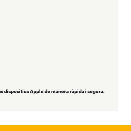
us dispositius Apple de manera ràpida i segura.