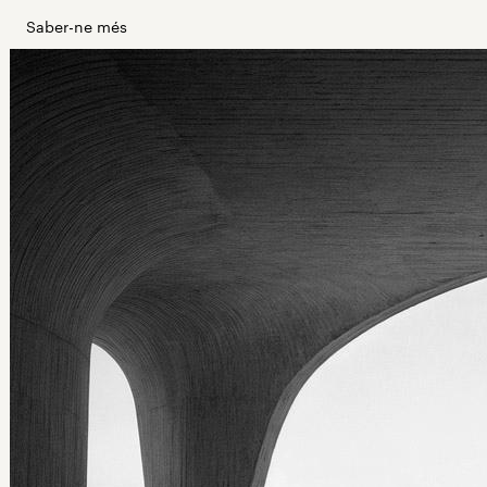
Saber-ne més