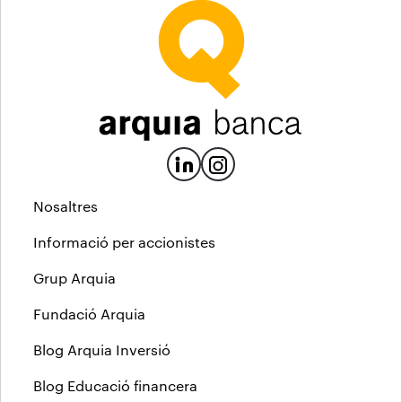
Nosaltres
Informació per accionistes
Grup Arquia
Fundació Arquia
Blog Arquia Inversió
Blog Educació financera