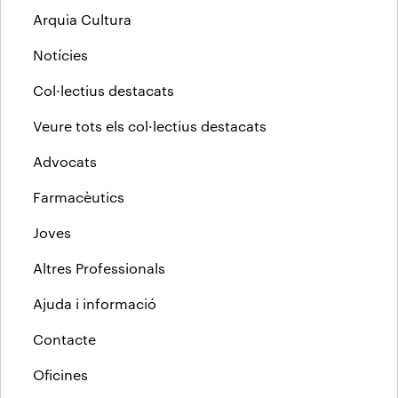
Arquia Cultura
Notícies
Col·lectius destacats
Veure tots els col·lectius destacats
Advocats
Farmacèutics
Joves
Altres Professionals
Ajuda i informació
Contacte
Oficines