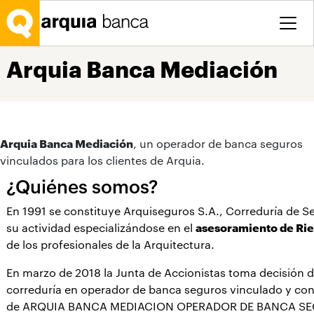
Salta al contingut principal
Arquia Banca Mediación
Arquia Banca Mediación
, un operador de banca seguros
vinculados para los clientes de Arquia.
¿Quiénes somos?
En 1991 se constituye Arquiseguros S.A., Correduría de Se
su actividad especializándose en el
asesoramiento de Ri
de los profesionales de la Arquitectura.
En marzo de 2018 la Junta de Accionistas toma decisión de
correduría en operador de banca seguros vinculado y co
de ARQUIA BANCA MEDIACION OPERADOR DE BANCA S