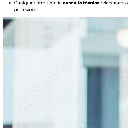
Cualquier otro tipo de
consulta técnica
relacionada c
profesional.