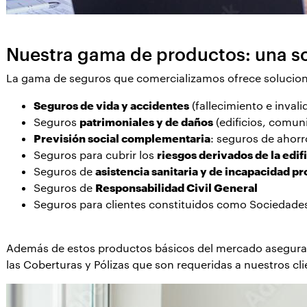
Nuestra gama de productos: una so
La gama de seguros que comercializamos ofrece solucione
Seguros de vida y accidentes
(fallecimiento e invali
Seguros
patrimoniales y de daños
(edificios, comun
Previsión social complementaria
: seguros de ahorr
Seguros para cubrir los
riesgos derivados de la edif
Seguros de
asistencia sanitaria y de incapacidad pr
Seguros de
Responsabilidad Civil General
Seguros para clientes constituidos como Sociedades 
Además de estos productos básicos del mercado asegur
las Coberturas y Pólizas que son requeridas a nuestros cl