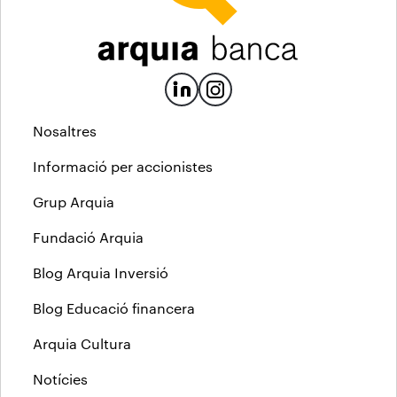
Nosaltres
Informació per accionistes
Grup Arquia
Fundació Arquia
Blog Arquia Inversió
Blog Educació financera
Arquia Cultura
Notícies