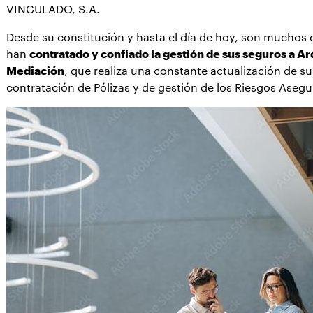
VINCULADO, S.A.
Desde su constitución y hasta el día de hoy, son muchos c
han
contratado y confiado la gestión de sus seguros a A
Mediación
, que realiza una constante actualización de 
contratación de Pólizas y de gestión de los Riesgos Asegu