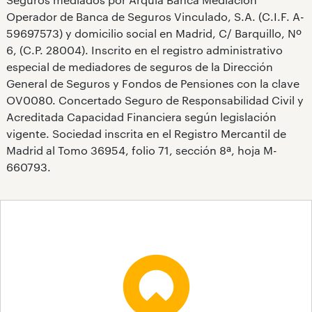
Operador de Banca de Seguros Vinculado, S.A. (C.I.F. A-
59697573) y domicilio social en Madrid, C/ Barquillo, Nº
6, (C.P. 28004). Inscrito en el registro administrativo
especial de mediadores de seguros de la Dirección
General de Seguros y Fondos de Pensiones con la clave
OV0080. Concertado Seguro de Responsabilidad Civil y
Acreditada Capacidad Financiera según legislación
vigente. Sociedad inscrita en el Registro Mercantil de
Madrid al Tomo 36954, folio 71, sección 8ª, hoja M-
660793.