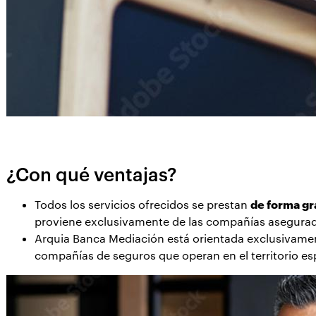
¿Con qué ventajas?
Todos los servicios ofrecidos se prestan
de forma gr
proviene exclusivamente de las compañías asegura
Arquia Banca Mediación está orientada exclusivam
compañías de seguros que operan en el territorio es