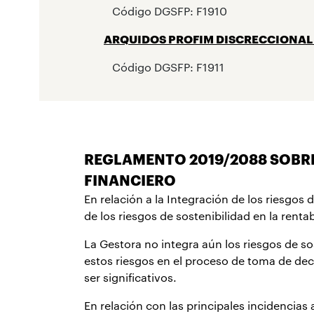
Código DGSFP: F1910
ARQUIDOS PROFIM DISCRECCIONAL 5
Código DGSF
REGLAMENTO 2019/2088 SOBRE
FINANCIERO
En relación a la Integración de los riesgos 
de los riesgos de sostenibilidad en la rentab
La Gestora no integra aún los riesgos de so
estos riesgos en el proceso de toma de deci
ser significativos.
En relación con las principales incidencias 