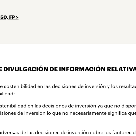
0, FP >
P: F1911
 DIVULGACIÓN DE INFORMACIÓN RELATIVA 
de sostenibilidad en las decisiones de inversión y los resul
ilidad:
stenibilidad en las decisiones de inversión ya que no disp
siones de inversión lo que no necesariamente significa que
adversas de las decisiones de inversión sobre los factores d