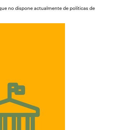
 que no dispone actualmente de políticas de