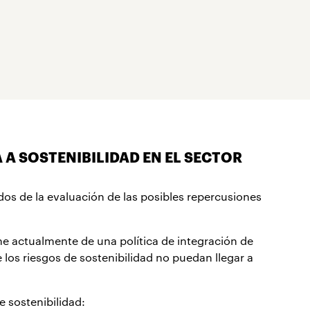
A SOSTENIBILIDAD EN EL SECTOR
tados de la evaluación de las posibles repercusiones
one actualmente de una política de integración de
 los riesgos de sostenibilidad no puedan llegar a
e sostenibilidad: