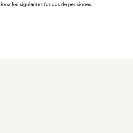
tiona los siguientes fondos de pensiones: