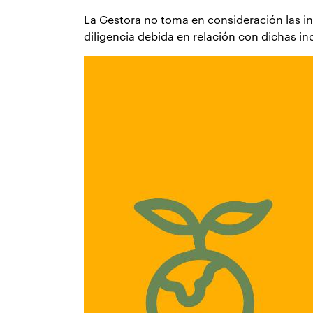
La Gestora no toma en consideración las in
diligencia debida en relación con dichas in