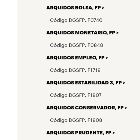
ARQUIDOS BOLSA, FP >
Código DGSFP: F0740
ARQUIDOS MONETARIO, FP >
Código DGSFP: F0848
ARQUIDOS EMPLEO, FP
>
Código DGSFP: F1718
ARQUIDOS ESTABILIDAD 3, FP >
Código DGSFP: F1807
ARQUIDOS CONSERVADOR, FP >
Código DGSFP: F1808
ARQUIDOS PRUDENTE, FP >