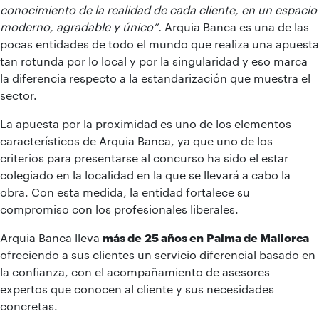
conocimiento de la realidad de cada cliente, en un espacio
moderno, agradable y único”.
Arquia Banca es una de las
pocas entidades de todo el mundo que realiza una apuesta
tan rotunda por lo local y por la singularidad y eso marca
la diferencia respecto a la estandarización que muestra el
sector.
La apuesta por la proximidad es uno de los elementos
característicos de Arquia Banca, ya que uno de los
criterios para presentarse al concurso ha sido el estar
colegiado en la localidad en la que se llevará a cabo la
obra. Con esta medida, la entidad fortalece su
compromiso con los profesionales liberales.
Arquia Banca lleva
más de
25 años en
Palma de Mallorca
ofreciendo a sus clientes un servicio diferencial basado en
la confianza, con el acompañamiento de asesores
expertos que conocen al cliente y sus necesidades
concretas.