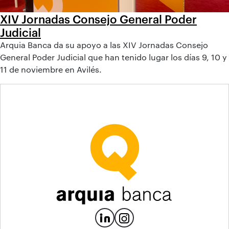
XIV Jornadas Consejo General Poder
Judicial
Arquia Banca da su apoyo a las XIV Jornadas Consejo
General Poder Judicial que han tenido lugar los días 9, 10 y
11 de noviembre en Avilés.