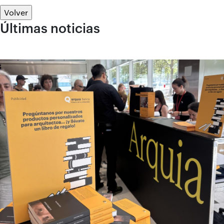
Volver
Últimas noticias