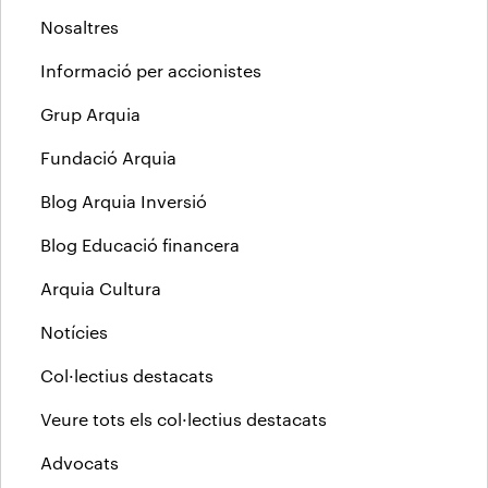
Nosaltres
Informació per accionistes
Grup Arquia
Fundació Arquia
Blog Arquia Inversió
Blog Educació financera
Arquia Cultura
Notícies
Col·lectius destacats
Veure tots els col·lectius destacats
Advocats