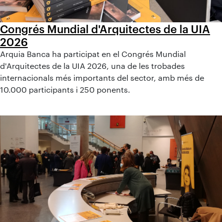
Congrés Mundial d'Arquitectes de la UIA
2026
Arquia Banca ha participat en el Congrés Mundial
d'Arquitectes de la UIA 2026, una de les trobades
internacionals més importants del sector, amb més de
10.000 participants i 250 ponents.