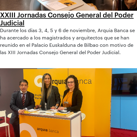
XXIII Jornadas Consejo General del Poder
Judicial
Durante los días 3, 4, 5 y 6 de noviembre, Arquia Banca se
ha acercado a los magistrados y arquitectos que se han
reunido en el Palacio Euskalduna de Bilbao con motivo de
las XIII Jornadas Consejo General del Poder Judicial.