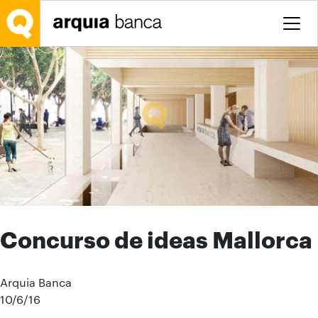
Salta al contingut principal
Concurso de ideas Mallorca
Arquia Banca
10/6/16