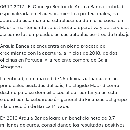
06.10.2017.- El Consejo Rector de Arquia Banca, entidad
especializada en el asesoramiento a profesionales, ha
acordado esta mañana establecer su domicilio social en
Madrid manteniendo su estructura operativa y de servicios
así como los empleados en sus actuales centros de trabajo
Arquia Banca se encuentra en pleno proceso de
crecimiento con la apertura, a inicios de 2018, de dos
oficinas en Portugal y la reciente compra de Caja
Abogados.
La entidad, con una red de 25 oficinas situadas en las
principales ciudades del país, ha elegido Madrid como
destino para su domicilio social por contar ya en esta
ciudad con la subdirección general de Finanzas del grupo
y la dirección de Banca Privada.
En 2016 Arquia Banca logró un beneficio neto de 8,7
millones de euros, consolidando los resultados positivos