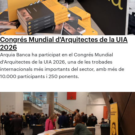
Congrés Mundial d'Arquitectes de la UIA
2026
Arquia Banca ha participat en el Congrés Mundial
d'Arquitectes de la UIA 2026, una de les trobades
internacionals més importants del sector, amb més de
10.000 participants i 250 ponents.