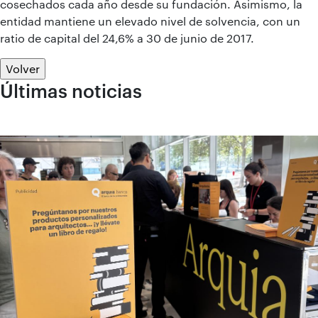
cosechados cada año desde su fundación. Asimismo, la
entidad mantiene un elevado nivel de solvencia, con un
ratio de capital del 24,6% a 30 de junio de 2017.
Volver
Últimas noticias