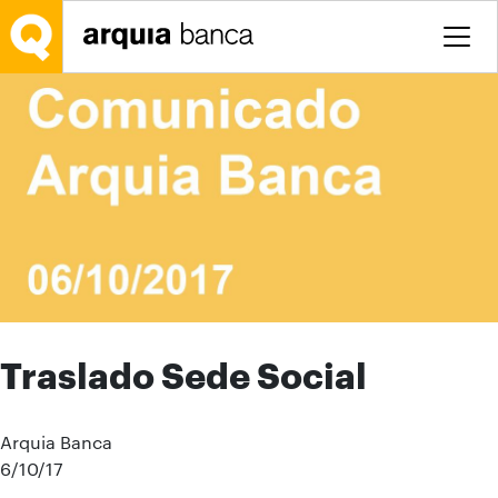
Salta al contingut principal
Traslado Sede Social
Arquia Banca
6/10/17