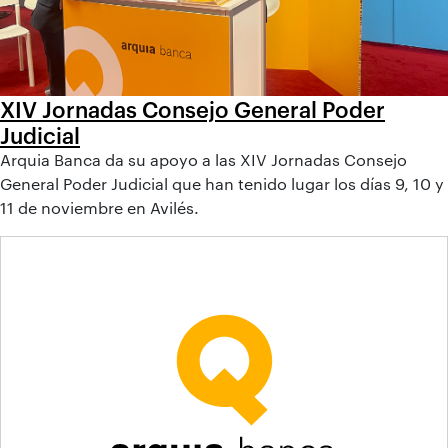
XIV Jornadas Consejo General Poder
Judicial
Arquia Banca da su apoyo a las XIV Jornadas Consejo
General Poder Judicial que han tenido lugar los días 9, 10 y
11 de noviembre en Avilés.