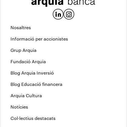
Nosaltres
Informació per accionistes
Grup Arquia
Fundació Arquia
Blog Arquia Inversió
Blog Educació financera
Arquia Cultura
Notícies
Col·lectius destacats