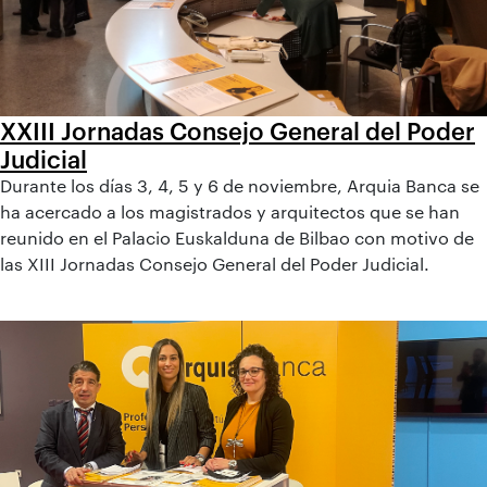
XXIII Jornadas Consejo General del Poder
Judicial
Durante los días 3, 4, 5 y 6 de noviembre, Arquia Banca se
ha acercado a los magistrados y arquitectos que se han
reunido en el Palacio Euskalduna de Bilbao con motivo de
las XIII Jornadas Consejo General del Poder Judicial.