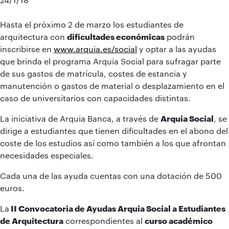
Hasta el próximo 2 de marzo los estudiantes de
arquitectura con
dificultades económicas
podrán
inscribirse en
www.arquia.es/social
y optar a las ayudas
que brinda el programa Arquia Social para sufragar parte
de sus gastos de matrícula, costes de estancia y
manutención o gastos de material o desplazamiento en el
caso de universitarios con capacidades distintas.
La iniciativa de Arquia Banca, a través de
Arquia Social
, se
dirige a estudiantes que tienen dificultades en el abono del
coste de los estudios así como también a los que afrontan
necesidades especiales.
Cada una de las ayuda cuentas con una dotación de 500
euros.
La
II Convocatoria de Ayudas Arquia Social a Estudiantes
de Arquitectura
correspondientes al
curso académico