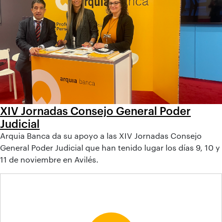
XIV Jornadas Consejo General Poder
Judicial
Arquia Banca da su apoyo a las XIV Jornadas Consejo
General Poder Judicial que han tenido lugar los días 9, 10 y
11 de noviembre en Avilés.