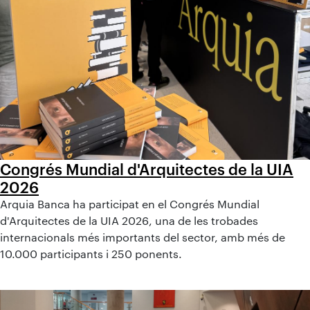
Congrés Mundial d'Arquitectes de la UIA
2026
Arquia Banca ha participat en el Congrés Mundial
d'Arquitectes de la UIA 2026, una de les trobades
internacionals més importants del sector, amb més de
10.000 participants i 250 ponents.