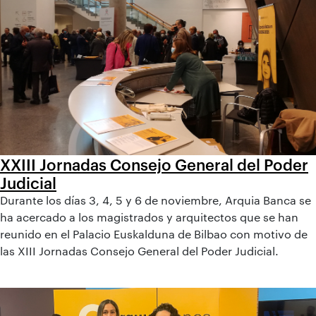
XXIII Jornadas Consejo General del Poder
Judicial
Durante los días 3, 4, 5 y 6 de noviembre, Arquia Banca se
ha acercado a los magistrados y arquitectos que se han
reunido en el Palacio Euskalduna de Bilbao con motivo de
las XIII Jornadas Consejo General del Poder Judicial.