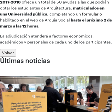
2017-2018
ofrece un total de 50 ayudas a las que podrán
optar los estudiantes de Arquitectura,
matriculados en
una Universidad pública
, completando un
formulario
habilitado en el web de Arquia Social
hasta el próximo 2 de
marzo a las 12 horas.
La adjudicación atenderá a factores económicos,
académicos y personales de cada uno de los participantes.
Volver
Últimas noticias