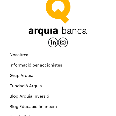
Nosaltres
Informació per accionistes
Grup Arquia
Fundació Arquia
Blog Arquia Inversió
Blog Educació financera