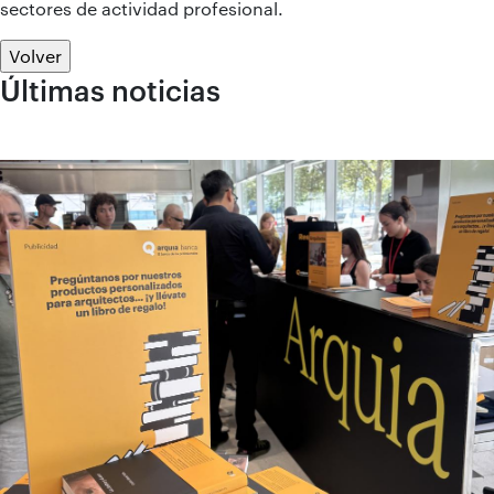
sectores de actividad profesional.
Volver
Últimas noticias