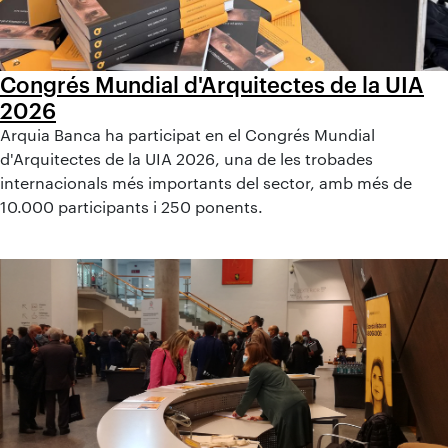
Congrés Mundial d'Arquitectes de la UIA
2026
Arquia Banca ha participat en el Congrés Mundial
d'Arquitectes de la UIA 2026, una de les trobades
internacionals més importants del sector, amb més de
10.000 participants i 250 ponents.