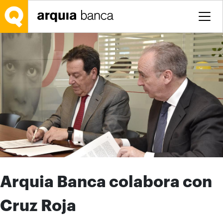
Salta al contingut principal
Arquia Banca colabora con
Cruz Roja