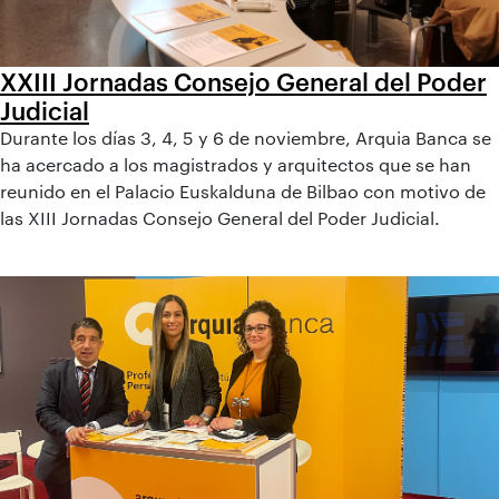
XXIII Jornadas Consejo General del Poder
Judicial
Durante los días 3, 4, 5 y 6 de noviembre, Arquia Banca se
ha acercado a los magistrados y arquitectos que se han
reunido en el Palacio Euskalduna de Bilbao con motivo de
las XIII Jornadas Consejo General del Poder Judicial.