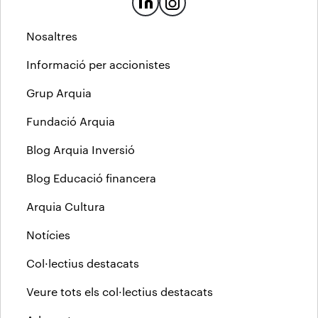
Nosaltres
Informació per accionistes
Grup Arquia
Fundació Arquia
Blog Arquia Inversió
Blog Educació financera
Arquia Cultura
Notícies
Col·lectius destacats
Veure tots els col·lectius destacats