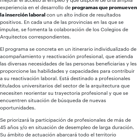
experiencia en el desarrollo de
programas que promueven
la inserción laboral
con un alto índice de resultados
positivos. En cada una de las provincias en las que se
impulse, se fomenta la colaboración de los Colegios de
Arquitectos correspondientes.
El programa se concreta en un itinerario individualizado de
acompañamiento y reactivación profesional, que atienda
las diversas necesidades de las personas beneficiarias y les
proporcione las habilidades y capacidades para contribuir
a su reactivación laboral. Está destinado a profesionales
titulados universitarios del sector de la arquitectura que
necesiten reorientar su trayectoria profesional y que se
encuentren situación de búsqueda de nuevas
oportunidades.
Se priorizará la participación de profesionales de más de
45 años y/o en situación de desempleo de larga duración.
Su ámbito de actuación abarcará todo el territorio