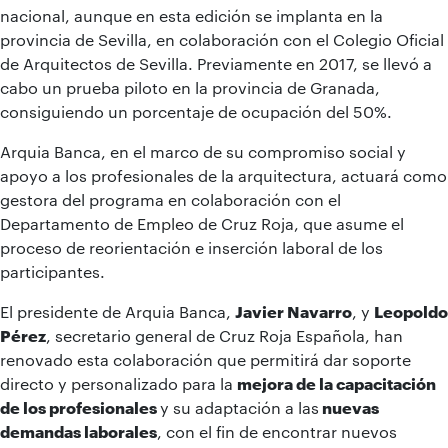
nacional, aunque en esta edición se implanta en la
provincia de Sevilla, en colaboración con el Colegio Oficial
de Arquitectos de Sevilla. Previamente en 2017, se llevó a
cabo un prueba piloto en la provincia de Granada,
consiguiendo un porcentaje de ocupación del 50%.
Arquia Banca, en el marco de su compromiso social y
apoyo a los profesionales de la arquitectura, actuará como
gestora del programa en colaboración con el
Departamento de Empleo de Cruz Roja, que asume el
proceso de reorientación e inserción laboral de los
participantes.
El presidente de Arquia Banca,
Javier Navarro
, y
Leopoldo
Pérez
, secretario general de Cruz Roja Española, han
renovado esta colaboración que permitirá dar soporte
directo y personalizado para la
mejora de la capacitación
de los profesionales
y su adaptación a las
nuevas
demandas laborales
, con el fin de encontrar nuevos