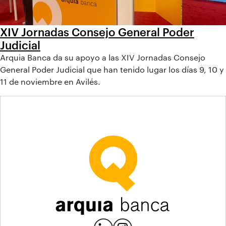
XIV Jornadas Consejo General Poder
Judicial
Arquia Banca da su apoyo a las XIV Jornadas Consejo
General Poder Judicial que han tenido lugar los días 9, 10 y
11 de noviembre en Avilés.