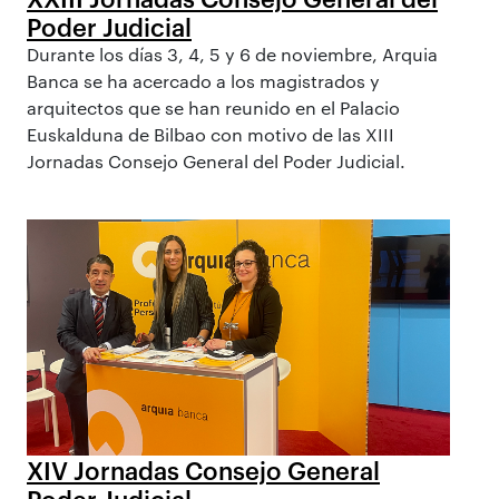
Poder Judicial
Durante los días 3, 4, 5 y 6 de noviembre, Arquia
Banca se ha acercado a los magistrados y
arquitectos que se han reunido en el Palacio
Euskalduna de Bilbao con motivo de las XIII
Jornadas Consejo General del Poder Judicial.
XIV Jornadas Consejo General
Poder Judicial