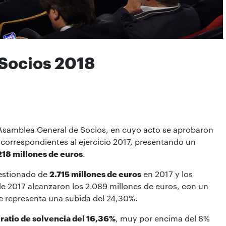
Socios 2018
a Asamblea General de Socios, en cuyo acto se aprobaron
 correspondientes al ejercicio 2017, presentando un
218 millones de euros
.
estionado de
2.715 millones de euros
en 2017 y los
de 2017 alcanzaron los 2.089 millones de euros, con un
e representa una subida del 24,30%.
n
ratio de solvencia del 16,36%
, muy por encima del 8%