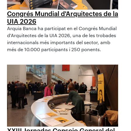
Congrés Mundial d'Arquitectes de la
UIA 2026
Arquia Banca ha participat en el Congrés Mundial
d'Arquitectes de la UIA 2026, una de les trobades
internacionals més importants del sector, amb
més de 10.000 participants i 250 ponents.
XXIII Jornadas Consejo General del