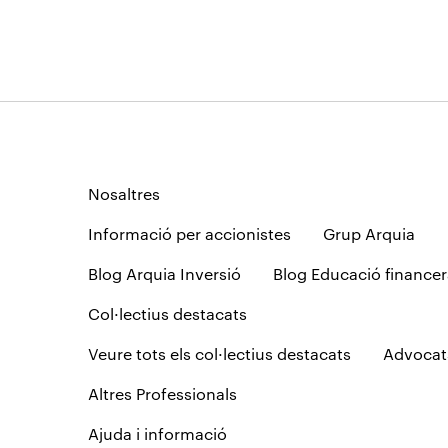
Nosaltres
Informació per accionistes
Grup Arquia
Blog Arquia Inversió
Blog Educació financer
Col·lectius destacats
Veure tots els col·lectius destacats
Advocat
Altres Professionals
Ajuda i informació