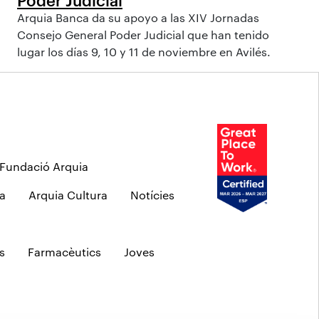
Arquia Banca da su apoyo a las XIV Jornadas
Consejo General Poder Judicial que han tenido
lugar los días 9, 10 y 11 de noviembre en Avilés.
Fundació Arquia
a
Arquia Cultura
Notícies
s
Farmacèutics
Joves