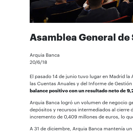
Asamblea General de 
Arquia Banca
20/6/18
El pasado 14 de junio tuvo lugar en Madrid l
las Cuentas Anuales y del Informe de Gestión
balance positivo con un resultado neto de 9,
Arquia Banca logró un volumen de negocio g
depósitos y recursos intermediados al cierre 
incremento de 0,409 millones de euros, lo qu
A 31 de diciembre, Arquia Banca mantenía u