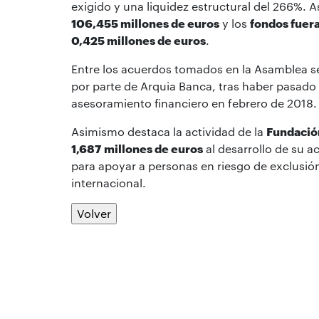
exigido y una liquidez estructural del 266%. 
106,455 millones de euros
y los
fondos fuer
0,425 millones de euros
.
Entre los acuerdos tomados en la Asamblea s
por parte de Arquia Banca, tras haber pasado 
asesoramiento financiero en febrero de 2018.
Asimismo destaca la actividad de la
Fundació
1,687
millones de euros
al desarrollo de su a
para apoyar a personas en riesgo de exclusió
internacional.
Volver