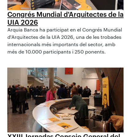
Congrés Mundial d'Arquitectes de la
UIA 2026
Arquia Banca ha participat en el Congrés Mundial
d'Arquitectes de la UIA 2026, una de les trobades
internacionals més importants del sector, amb
més de 10.000 participants i 250 ponents.
XXIII Jornadas Consejo General del