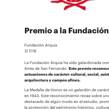
Premio a la Fundación
Fundación Arquia
3/7/18
La Fundación Arquia ha sido galardonada con 
Artes de San Fernando.
Este premio reconoce
actuaciones de carácter cultural, social, asi
arquitectura y campos afines.
La Medalla de Honor es un galardón de carácte
en 1943. Este reconocimiento recae sobre un
destacado de algún modo en el estudio, promoc
la protección del patrimonio histórico, cultur