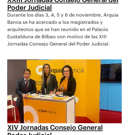
Poder Judicial
Durante los días 3, 4, 5 y 6 de noviembre, Arquia
Banca se ha acercado a los magistrados y
arquitectos que se han reunido en el Palacio
Euskalduna de Bilbao con motivo de las XIII
Jornadas Consejo General del Poder Judicial.
XIV Jornadas Consejo General
Poder Judicial