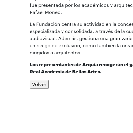
fue presentada por los académicos y arquite
Rafael Moneo.
La Fundación centra su actividad en la conces
especializada y consolidada, a través de la cua
audiovisual. Además, gestiona una gran varie
en riesgo de exclusión, como también la creac
dirigidos a arquitectos.
Los representantes de Arquia recogerán el 
Real Academia de Bellas Artes.
Volver