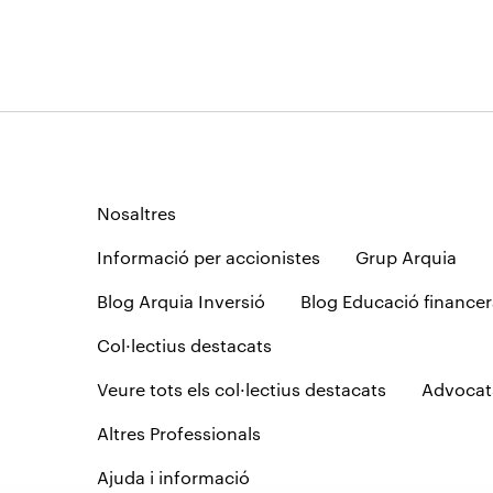
Nosaltres
Informació per accionistes
Grup Arquia
Blog Arquia Inversió
Blog Educació financer
Col·lectius destacats
Veure tots els col·lectius destacats
Advocat
Altres Professionals
Ajuda i informació