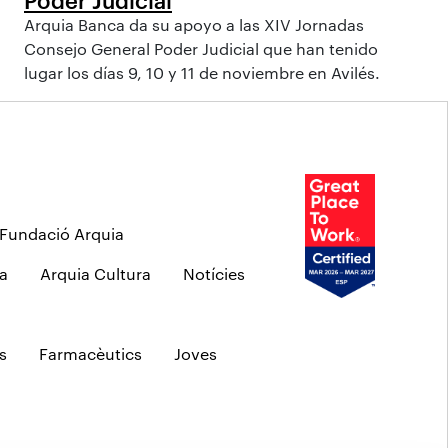
Arquia Banca da su apoyo a las XIV Jornadas
Consejo General Poder Judicial que han tenido
lugar los días 9, 10 y 11 de noviembre en Avilés.
Fundació Arquia
a
Arquia Cultura
Notícies
s
Farmacèutics
Joves