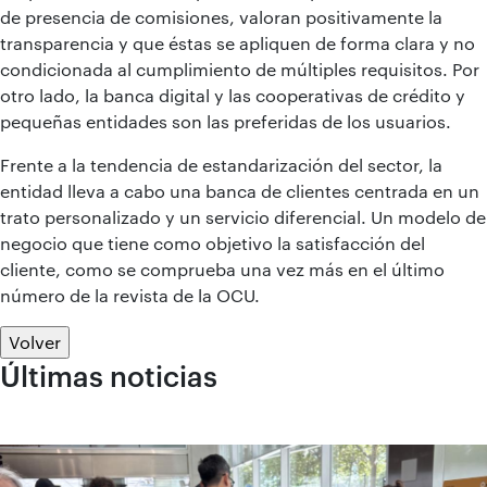
de presencia de comisiones, valoran positivamente la
transparencia y que éstas se apliquen de forma clara y no
condicionada al cumplimiento de múltiples requisitos. Por
otro lado, la banca digital y las cooperativas de crédito y
pequeñas entidades son las preferidas de los usuarios.
Frente a la tendencia de estandarización del sector, la
entidad lleva a cabo una banca de clientes centrada en un
trato personalizado y un servicio diferencial. Un modelo de
negocio que tiene como objetivo la satisfacción del
cliente, como se comprueba una vez más en el último
número de la revista de la OCU.
Volver
Últimas noticias