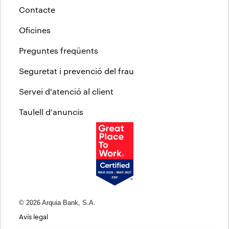
Contacte
Oficines
Preguntes freqüents
Seguretat i prevenció del frau
Servei d'atenció al client
Taulell d'anuncis
© 2026 Arquia Bank, S.A.
Avís legal