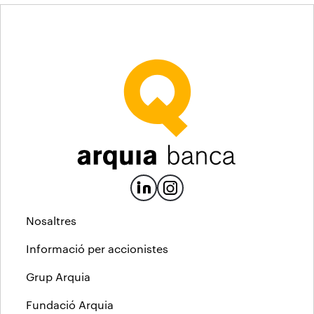
Nosaltres
Informació per accionistes
Grup Arquia
Fundació Arquia