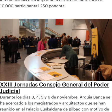
10.000 participants i 250 ponents.
XXIII Jornadas Consejo General del Poder
Judicial
Durante los días 3, 4, 5 y 6 de noviembre, Arquia Banca se
ha acercado a los magistrados y arquitectos que se han
reunido en el Palacio Euskalduna de Bilbao con motivo de