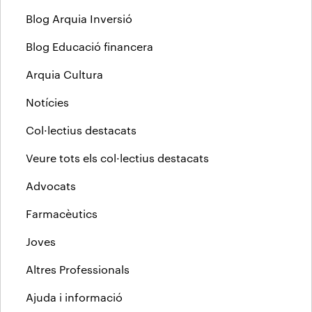
Blog Arquia Inversió
Blog Educació financera
Arquia Cultura
Notícies
Col·lectius destacats
Veure tots els col·lectius destacats
Advocats
Farmacèutics
Joves
Altres Professionals
Ajuda i informació