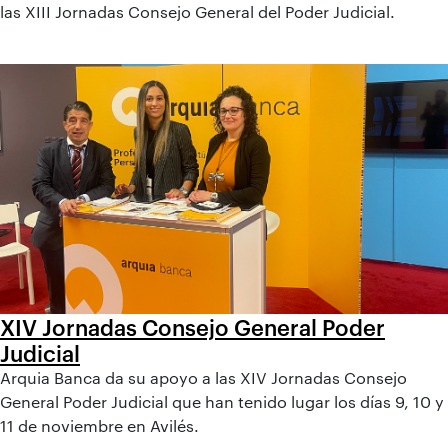
las XIII Jornadas Consejo General del Poder Judicial.
XIV Jornadas Consejo General Poder
Judicial
Arquia Banca da su apoyo a las XIV Jornadas Consejo
General Poder Judicial que han tenido lugar los días 9, 10 y
11 de noviembre en Avilés.