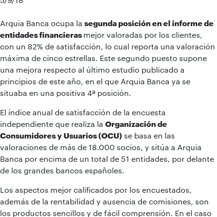
Arquia Banca ocupa la
segunda posición en el informe de
entidades financieras
mejor valoradas por los clientes,
con un 82% de satisfacción, lo cual reporta una valoración
máxima de cinco estrellas. Este segundo puesto supone
una mejora respecto al último estudio publicado a
principios de este año, en el que Arquia Banca ya se
situaba en una positiva 4ª posición.
El índice anual de satisfacción de la encuesta
independiente que realiza la
Organización de
Consumidores y Usuarios (OCU)
se basa en las
valoraciones de más de 18.000 socios, y sitúa a Arquia
Banca por encima de un total de 51 entidades, por delante
de los grandes bancos españoles.
Los aspectos mejor calificados por los encuestados,
además de la rentabilidad y ausencia de comisiones, son
los productos sencillos y de fácil comprensión. En el caso