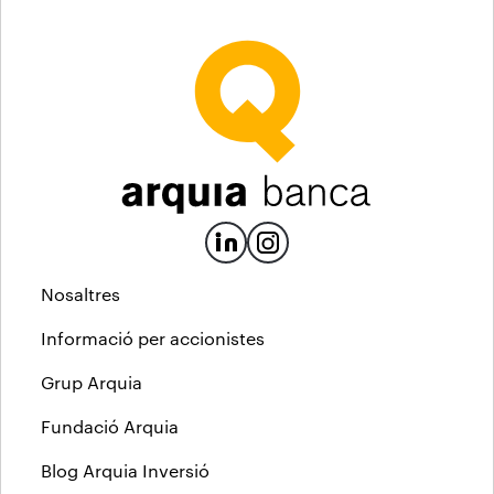
Nosaltres
Informació per accionistes
Grup Arquia
Fundació Arquia
Blog Arquia Inversió