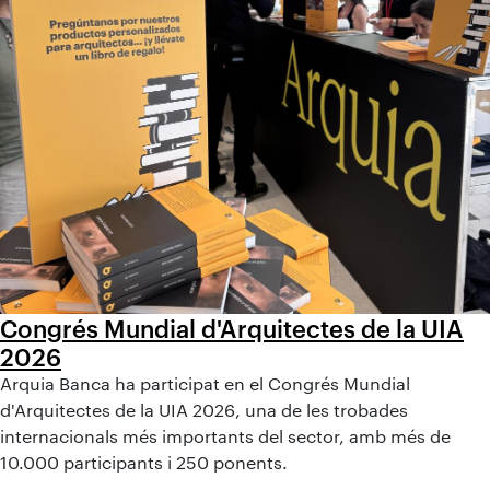
Congrés Mundial d'Arquitectes de la UIA
2026
Arquia Banca ha participat en el Congrés Mundial
d'Arquitectes de la UIA 2026, una de les trobades
internacionals més importants del sector, amb més de
10.000 participants i 250 ponents.