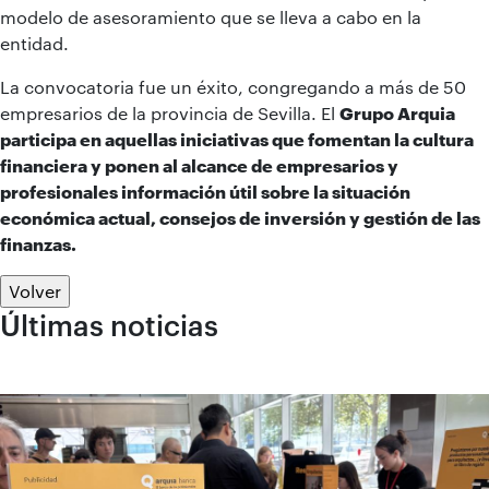
modelo de asesoramiento que se lleva a cabo en la
entidad.
La convocatoria fue un éxito, congregando a más de 50
empresarios de la provincia de Sevilla. El
Grupo Arquia
participa en aquellas iniciativas que fomentan la cultura
financiera y ponen al alcance de empresarios y
profesionales información útil sobre la situación
económica actual, consejos de inversión y gestión de las
finanzas.
Volver
Últimas noticias