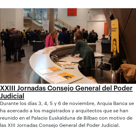
XXIII Jornadas Consejo General del Poder
Judicial
Durante los días 3, 4, 5 y 6 de noviembre, Arquia Banca se
ha acercado a los magistrados y arquitectos que se han
reunido en el Palacio Euskalduna de Bilbao con motivo de
las XIII Jornadas Consejo General del Poder Judicial.