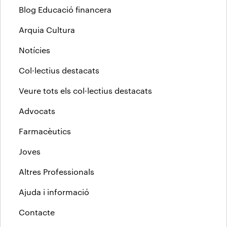
Blog Educació financera
Arquia Cultura
Notícies
Col·lectius destacats
Veure tots els col·lectius destacats
Advocats
Farmacèutics
Joves
Altres Professionals
Ajuda i informació
Contacte