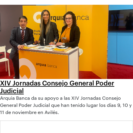
XIV Jornadas Consejo General Poder
Judicial
Arquia Banca da su apoyo a las XIV Jornadas Consejo
General Poder Judicial que han tenido lugar los días 9, 10 y
11 de noviembre en Avilés.