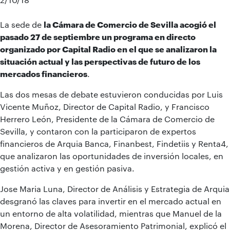
La sede de
la Cámara de Comercio de Sevilla acogió el
pasado 27 de septiembre un programa en directo
organizado por Capital Radio en el que se analizaron la
situación actual y las perspectivas de futuro de los
mercados financieros
.
Las dos mesas de debate estuvieron conducidas por Luis
Vicente Muñoz, Director de Capital Radio, y Francisco
Herrero León, Presidente de la Cámara de Comercio de
Sevilla, y contaron con la participaron de expertos
financieros de Arquia Banca, Finanbest, Findetiis y Renta4,
que analizaron las oportunidades de inversión locales, en
gestión activa y en gestión pasiva.
Jose Maria Luna, Director de Análisis y Estrategia de Arquia
desgranó las claves para invertir en el mercado actual en
un entorno de alta volatilidad, mientras que Manuel de la
Morena, Director de Asesoramiento Patrimonial, explicó el