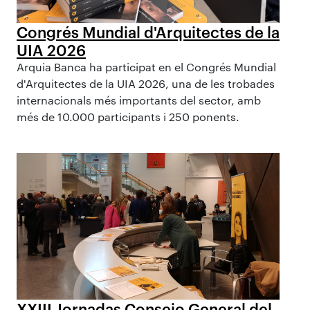
Congrés Mundial d'Arquitectes de la
UIA 2026
Arquia Banca ha participat en el Congrés Mundial
d'Arquitectes de la UIA 2026, una de les trobades
internacionals més importants del sector, amb
més de 10.000 participants i 250 ponents.
XXIII Jornadas Consejo General del