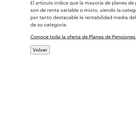
El artículo indica que la mayoría de planes d
son de renta variable o mixto, siendo la cat
por tanto destacable la rentabilidad media de
de su categoría.
Conoce toda la oferta de Planes de Pensiones
Volver