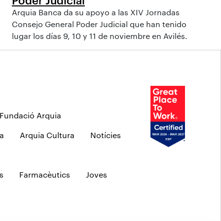
Arquia Banca da su apoyo a las XIV Jornadas
Consejo General Poder Judicial que han tenido
lugar los días 9, 10 y 11 de noviembre en Avilés.
Fundació Arquia
a
Arquia Cultura
Notícies
s
Farmacèutics
Joves