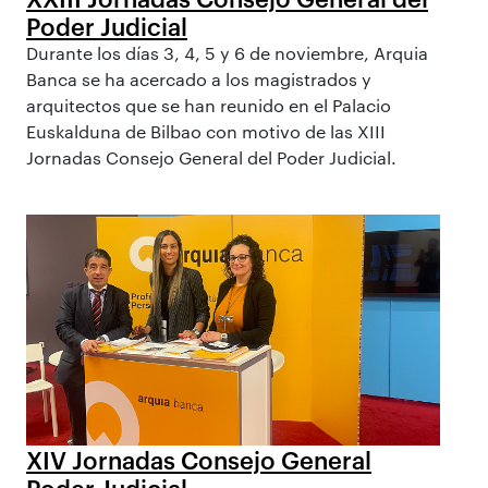
Poder Judicial
Durante los días 3, 4, 5 y 6 de noviembre, Arquia
Banca se ha acercado a los magistrados y
arquitectos que se han reunido en el Palacio
Euskalduna de Bilbao con motivo de las XIII
Jornadas Consejo General del Poder Judicial.
XIV Jornadas Consejo General
Poder Judicial