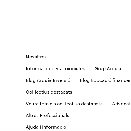
Nosaltres
Informació per accionistes
Grup Arquia
Blog Arquia Inversió
Blog Educació financer
Col·lectius destacats
Veure tots els col·lectius destacats
Advocat
Altres Professionals
Ajuda i informació