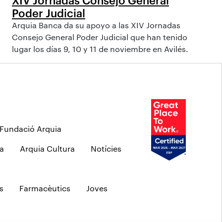
Poder Judicial
Arquia Banca da su apoyo a las XIV Jornadas
Consejo General Poder Judicial que han tenido
lugar los días 9, 10 y 11 de noviembre en Avilés.
Fundació Arquia
a
Arquia Cultura
Notícies
s
Farmacèutics
Joves