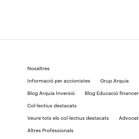
Nosaltres
Informació per accionistes
Grup Arquia
Blog Arquia Inversió
Blog Educació financer
Col·lectius destacats
Veure tots els col·lectius destacats
Advocat
Altres Professionals