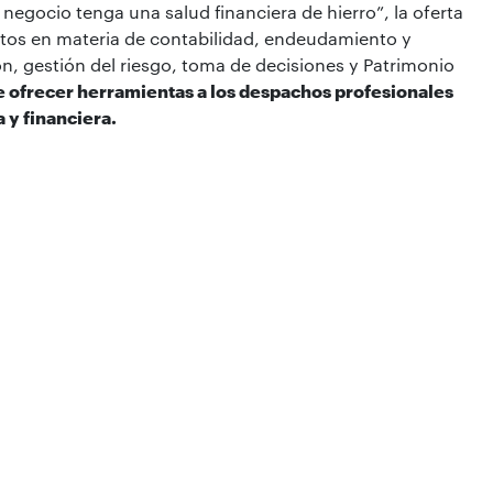
u negocio tenga una salud financiera de hierro”, la oferta
ntos en materia de contabilidad, endeudamiento y
ión, gestión del riesgo, toma de decisiones y Patrimonio
 ofrecer herramientas a los despachos profesionales
 y financiera.