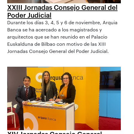
XXIII Jornadas Consejo General del
Poder Judicial
Durante los días 3, 4, 5 y 6 de noviembre, Arquia
Banca se ha acercado a los magistrados y
arquitectos que se han reunido en el Palacio
Euskalduna de Bilbao con motivo de las XIII
Jornadas Consejo General del Poder Judicial.
XIV Jornadas Consejo General