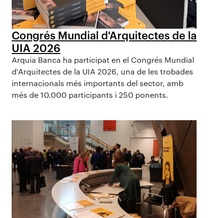
Congrés Mundial d'Arquitectes de la
UIA 2026
Arquia Banca ha participat en el Congrés Mundial
d'Arquitectes de la UIA 2026, una de les trobades
internacionals més importants del sector, amb
més de 10.000 participants i 250 ponents.