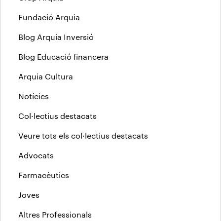
Fundació Arquia
Blog Arquia Inversió
Blog Educació financera
Arquia Cultura
Notícies
Col·lectius destacats
Veure tots els col·lectius destacats
Advocats
Farmacèutics
Joves
Altres Professionals