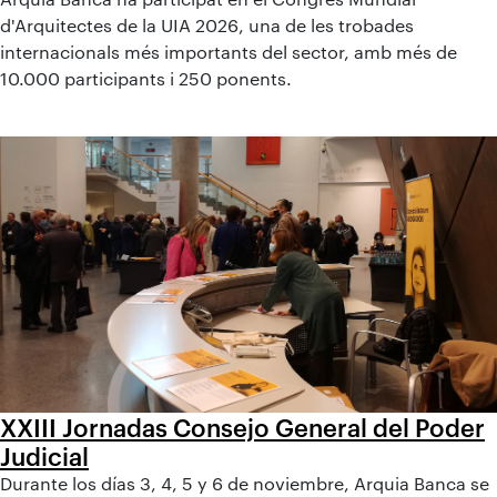
d'Arquitectes de la UIA 2026, una de les trobades
internacionals més importants del sector, amb més de
10.000 participants i 250 ponents.
XXIII Jornadas Consejo General del Poder
Judicial
Durante los días 3, 4, 5 y 6 de noviembre, Arquia Banca se