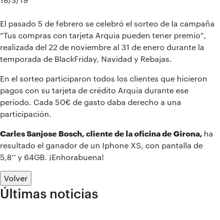
El pasado 5 de febrero se celebró el sorteo de la campaña
“Tus compras con tarjeta Arquia pueden tener premio”,
realizada del 22 de noviembre al 31 de enero durante la
temporada de BlackFriday, Navidad y Rebajas.
En el sorteo participaron todos los clientes que hicieron
pagos con su tarjeta de crédito Arquia durante ese
periodo. Cada 50€ de gasto daba derecho a una
participación.
Carles Sanjose Bosch, cliente de la oficina de Girona,
ha
resultado el ganador de un Iphone XS, con pantalla de
5,8’’ y 64GB. ¡Enhorabuena!
Volver
Últimas noticias