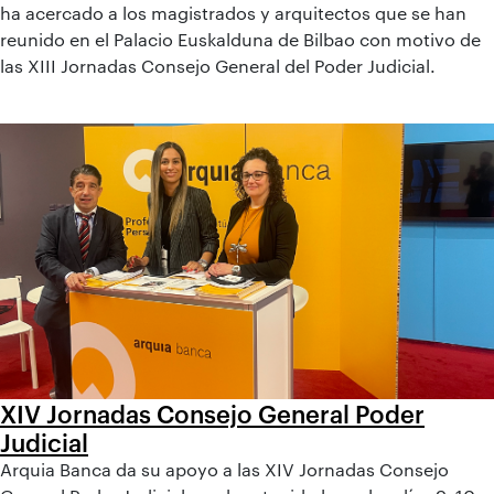
ha acercado a los magistrados y arquitectos que se han
reunido en el Palacio Euskalduna de Bilbao con motivo de
las XIII Jornadas Consejo General del Poder Judicial.
XIV Jornadas Consejo General Poder
Judicial
Arquia Banca da su apoyo a las XIV Jornadas Consejo