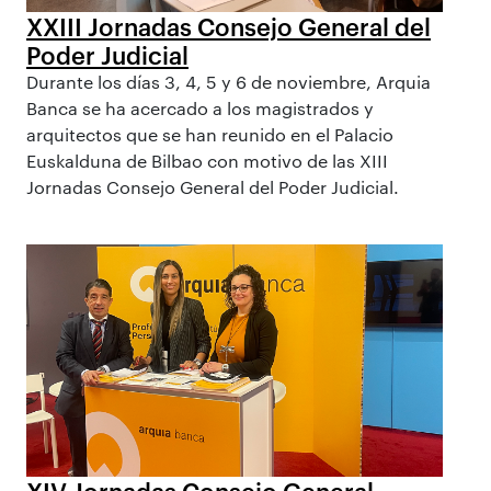
XXIII Jornadas Consejo General del
Poder Judicial
Durante los días 3, 4, 5 y 6 de noviembre, Arquia
Banca se ha acercado a los magistrados y
arquitectos que se han reunido en el Palacio
Euskalduna de Bilbao con motivo de las XIII
Jornadas Consejo General del Poder Judicial.
XIV Jornadas Consejo General