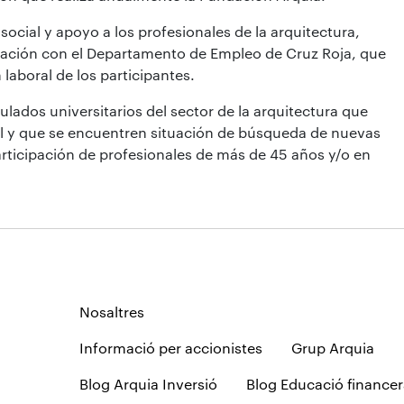
cial y apoyo a los profesionales de la arquitectura,
ración con el Departamento de Empleo de Cruz Roja, que
laboral de los participantes.
ulados universitarios del sector de la arquitectura que
nal y que se encuentren situación de búsqueda de nuevas
articipación de profesionales de más de 45 años y/o en
Nosaltres
Informació per accionistes
Grup Arquia
Blog Arquia Inversió
Blog Educació financer