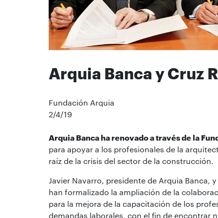
Arquia Banca y Cruz R
Fundación Arquia
2/4/19
Arquia Banca ha renovado a través de la Fun
para apoyar a los profesionales de la arquite
raíz de la crisis del sector de la construcción.
Javier Navarro, presidente de Arquia Banca, y
han formalizado la ampliación de la colaborac
para la mejora de la capacitación de los profe
demandas laborales, con el fin de encontrar n