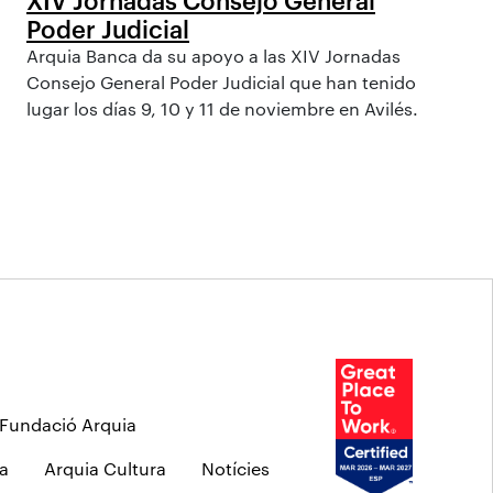
Poder Judicial
Arquia Banca da su apoyo a las XIV Jornadas
Consejo General Poder Judicial que han tenido
lugar los días 9, 10 y 11 de noviembre en Avilés.
Fundació Arquia
a
Arquia Cultura
Notícies