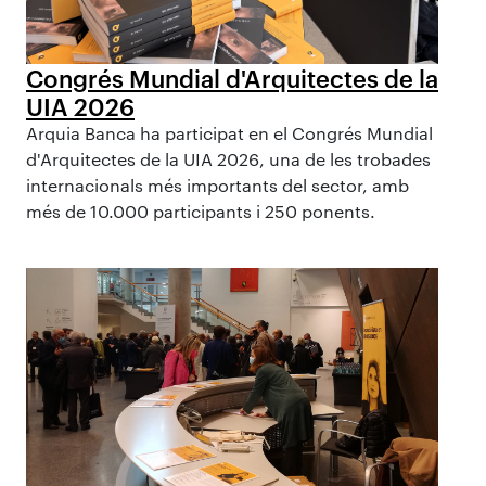
Congrés Mundial d'Arquitectes de la
UIA 2026
Arquia Banca ha participat en el Congrés Mundial
d'Arquitectes de la UIA 2026, una de les trobades
internacionals més importants del sector, amb
més de 10.000 participants i 250 ponents.