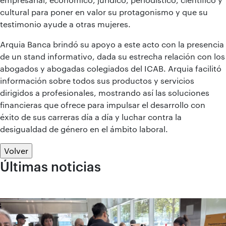
cultural para poner en valor su protagonismo y que su
testimonio ayude a otras mujeres.
Arquia Banca brindó su apoyo a este acto con la presencia
de un stand informativo, dada su estrecha relación con los
abogados y abogadas colegiados del ICAB. Arquia facilitó
información sobre todos sus productos y servicios
dirigidos a profesionales, mostrando así las soluciones
financieras que ofrece para impulsar el desarrollo con
éxito de sus carreras día a día y luchar contra la
desigualdad de género en el ámbito laboral.
Volver
Últimas noticias