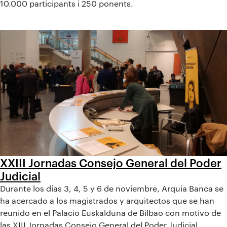
10.000 participants i 250 ponents.
XXIII Jornadas Consejo General del Poder
Judicial
Durante los días 3, 4, 5 y 6 de noviembre, Arquia Banca se
ha acercado a los magistrados y arquitectos que se han
reunido en el Palacio Euskalduna de Bilbao con motivo de
las XIII Jornadas Consejo General del Poder Judicial.