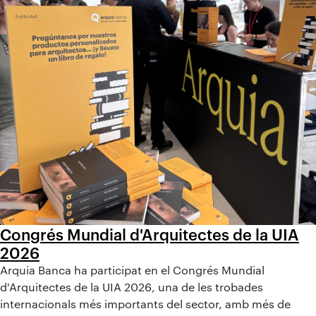
Congrés Mundial d'Arquitectes de la UIA
2026
Arquia Banca ha participat en el Congrés Mundial
d'Arquitectes de la UIA 2026, una de les trobades
internacionals més importants del sector, amb més de