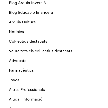
Blog Arquia Inversió
Blog Educació financera
Arquia Cultura
Notícies
Col·lectius destacats
Veure tots els col·lectius destacats
Advocats
Farmacèutics
Joves
Altres Professionals
Ajuda i informació