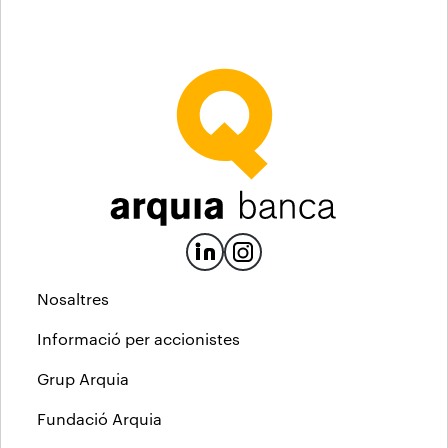
Nosaltres
Informació per accionistes
Grup Arquia
Fundació Arquia