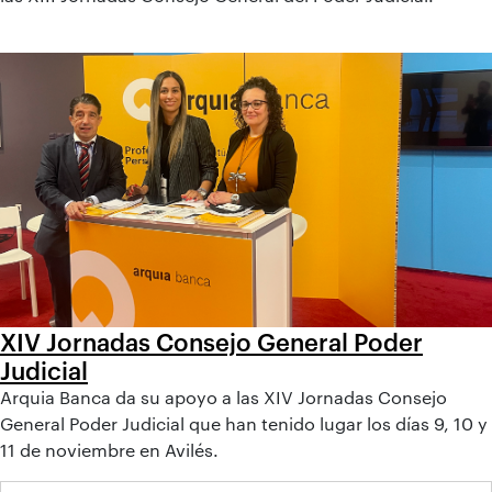
XIV Jornadas Consejo General Poder
Judicial
Arquia Banca da su apoyo a las XIV Jornadas Consejo
General Poder Judicial que han tenido lugar los días 9, 10 y
11 de noviembre en Avilés.