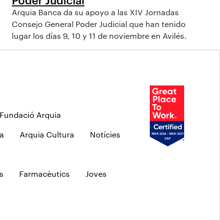
Arquia Banca da su apoyo a las XIV Jornadas
Consejo General Poder Judicial que han tenido
lugar los días 9, 10 y 11 de noviembre en Avilés.
Fundació Arquia
a
Arquia Cultura
Notícies
s
Farmacèutics
Joves