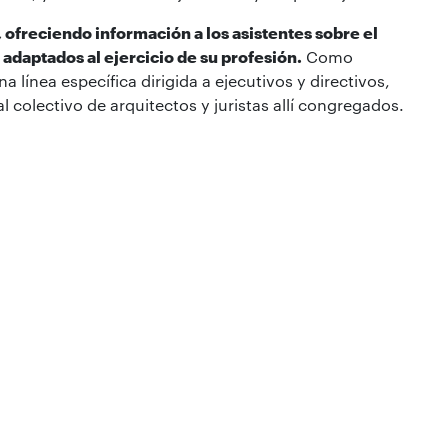
 ofreciendo información a los asistentes sobre el
 adaptados al ejercicio de su profesión.
Como
a línea específica dirigida a ejecutivos y directivos,
 colectivo de arquitectos y juristas allí congregados.