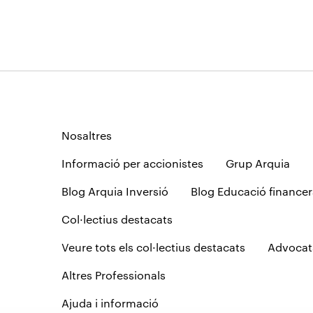
Nosaltres
Informació per accionistes
Grup Arquia
Blog Arquia Inversió
Blog Educació financer
Col·lectius destacats
Veure tots els col·lectius destacats
Advocat
Altres Professionals
Ajuda i informació