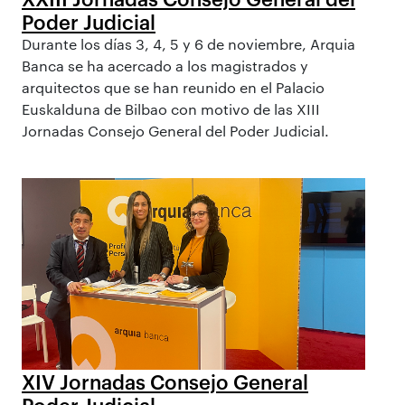
Poder Judicial
Durante los días 3, 4, 5 y 6 de noviembre, Arquia
Banca se ha acercado a los magistrados y
arquitectos que se han reunido en el Palacio
Euskalduna de Bilbao con motivo de las XIII
Jornadas Consejo General del Poder Judicial.
XIV Jornadas Consejo General
Poder Judicial