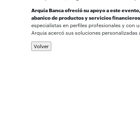
Arquia Banca ofreció su apoyo a este evento,
abanico de productos y servicios financieros
especialistas en perfiles profesionales y con un
Arquia acercó sus soluciones personalizadas al
Volver