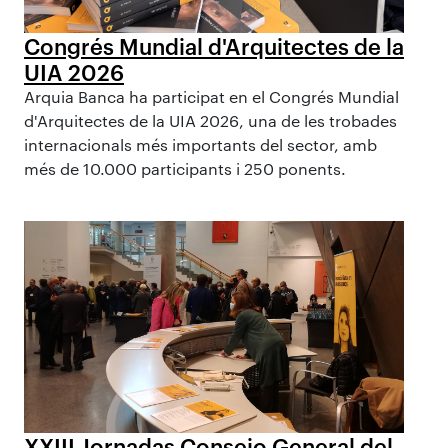
Congrés Mundial d'Arquitectes de la
UIA 2026
Arquia Banca ha participat en el Congrés Mundial
d'Arquitectes de la UIA 2026, una de les trobades
internacionals més importants del sector, amb
més de 10.000 participants i 250 ponents.
XXIII Jornadas Consejo General del