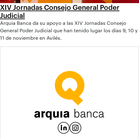
XIV Jornadas Consejo General Poder
Judicial
Arquia Banca da su apoyo a las XIV Jornadas Consejo
General Poder Judicial que han tenido lugar los días 9, 10 y
11 de noviembre en Avilés.