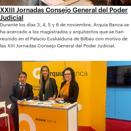
XXIII Jornadas Consejo General del Poder
Judicial
Durante los días 3, 4, 5 y 6 de noviembre, Arquia Banca se
ha acercado a los magistrados y arquitectos que se han
reunido en el Palacio Euskalduna de Bilbao con motivo de
las XIII Jornadas Consejo General del Poder Judicial.