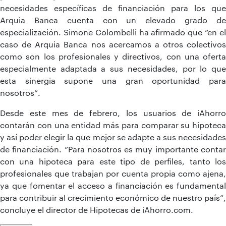
necesidades específicas de financiación para los que
Arquia Banca cuenta con un elevado grado de
especialización. Simone Colombelli ha afirmado que “en el
caso de Arquia Banca nos acercamos a otros colectivos
como son los profesionales y directivos, con una oferta
especialmente adaptada a sus necesidades, por lo que
esta sinergia supone una gran oportunidad para
nosotros”.
Desde este mes de febrero, los usuarios de iAhorro
contarán con una entidad más para comparar su hipoteca
y así poder elegir la que mejor se adapte a sus necesidades
de financiación. “Para nosotros es muy importante contar
con una hipoteca para este tipo de perfiles, tanto los
profesionales que trabajan por cuenta propia como ajena,
ya que fomentar el acceso a financiación es fundamental
para contribuir al crecimiento económico de nuestro país”,
concluye el director de Hipotecas de iAhorro.com.