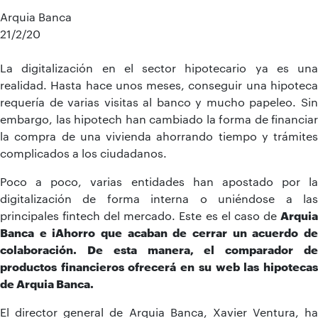
Arquia Banca
21/2/20
La digitalización en el sector hipotecario ya es una
realidad. Hasta hace unos meses, conseguir una hipoteca
requería de varias visitas al banco y mucho papeleo. Sin
embargo, las hipotech han cambiado la forma de financiar
la compra de una vivienda ahorrando tiempo y trámites
complicados a los ciudadanos.
Poco a poco, varias entidades han apostado por la
digitalización de forma interna o uniéndose a las
principales fintech del mercado. Este es el caso de
Arquia
Banca e iAhorro que acaban de cerrar un acuerdo de
colaboración. De esta manera, el comparador de
productos financieros ofrecerá en su web las hipotecas
de Arquia Banca.
El director general de Arquia Banca, Xavier Ventura, ha