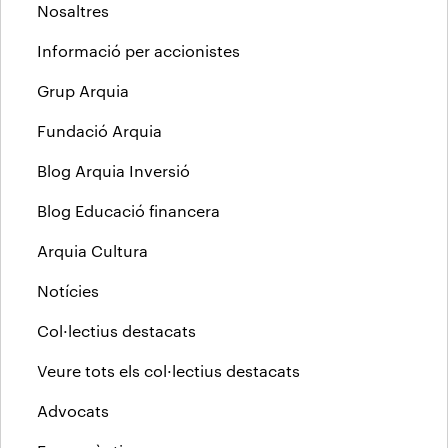
Nosaltres
Informació per accionistes
Grup Arquia
Fundació Arquia
Blog Arquia Inversió
Blog Educació financera
Arquia Cultura
Notícies
Col·lectius destacats
Veure tots els col·lectius destacats
Advocats