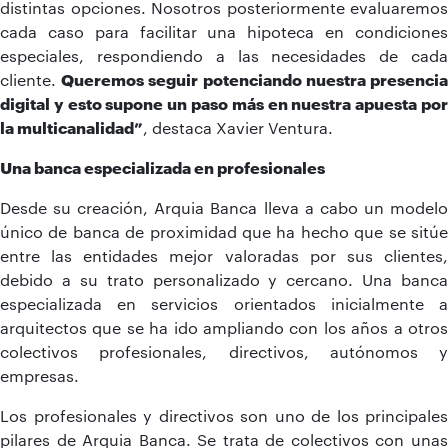
distintas opciones. Nosotros posteriormente evaluaremos
cada caso para facilitar una hipoteca en condiciones
especiales, respondiendo a las necesidades de cada
cliente.
Queremos seguir potenciando nuestra presenci
digital y esto supone un paso más en nuestra apuesta por
la multicanalidad”
, destaca Xavier Ventura.
Una banca especializada en profesionales
Desde su creación, Arquia Banca lleva a cabo un modelo
único de banca de proximidad que ha hecho que se sitúe
entre las entidades mejor valoradas por sus clientes,
debido a su trato personalizado y cercano. Una banca
especializada en servicios orientados inicialmente a
arquitectos que se ha ido ampliando con los años a otros
colectivos profesionales, directivos, autónomos y
empresas.
Los profesionales y directivos son uno de los principales
pilares de Arquia Banca. Se trata de colectivos con unas