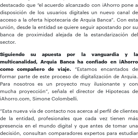
destacado que “el acuerdo alcanzado con iAhorro pone a
disposición de los usuarios digitales un nuevo canal de
acceso a la oferta hipotecaria de Arquia Banca”. Con esta
unión, desde la entidad se quiere seguir apostando por su
banca de proximidad alejada de la estandarización del
sector.
Siguiendo su apuesta por la vanguardia y la
multicanalidad, Arquia Banca ha confiado en iAhorro
como compañero de viaje.
“Estamos encantados de
formar parte de este proceso de digitalización de Arquia.
Para nosotros es un proyecto muy ilusionante y con
mucha proyección”, señala el director de Hipotecas de
iAhorro.com, Simone Colombelli.
“Esta nueva vía de contacto nos acerca al perfil de clientes
de la entidad, profesionales que cada vez tienen más
presencia en el mundo digital y que antes de tomar una
decisión, consultan comparadores expertos para estudiar