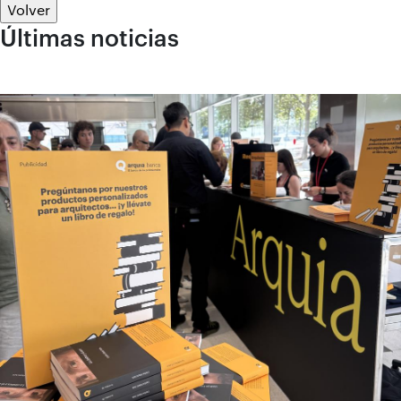
Volver
Últimas noticias