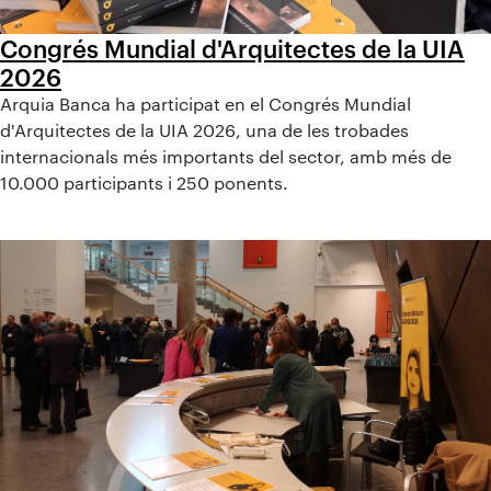
Congrés Mundial d'Arquitectes de la UIA
2026
Arquia Banca ha participat en el Congrés Mundial
d'Arquitectes de la UIA 2026, una de les trobades
internacionals més importants del sector, amb més de
10.000 participants i 250 ponents.