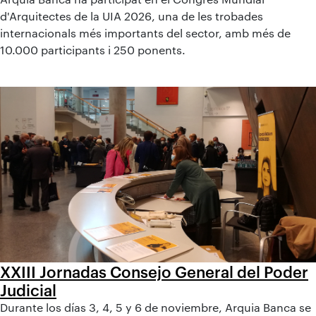
d'Arquitectes de la UIA 2026, una de les trobades
internacionals més importants del sector, amb més de
10.000 participants i 250 ponents.
XXIII Jornadas Consejo General del Poder
Judicial
Durante los días 3, 4, 5 y 6 de noviembre, Arquia Banca se