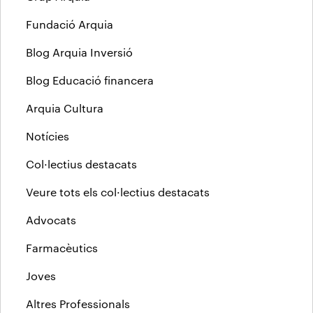
Fundació Arquia
Blog Arquia Inversió
Blog Educació financera
Arquia Cultura
Notícies
Col·lectius destacats
Veure tots els col·lectius destacats
Advocats
Farmacèutics
Joves
Altres Professionals