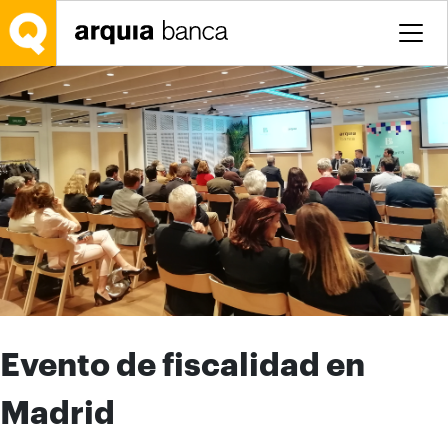
Salta al contingut principal
Evento de fiscalidad en
Madrid