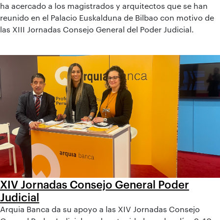
ha acercado a los magistrados y arquitectos que se han
reunido en el Palacio Euskalduna de Bilbao con motivo de
las XIII Jornadas Consejo General del Poder Judicial.
XIV Jornadas Consejo General Poder
Judicial
Arquia Banca da su apoyo a las XIV Jornadas Consejo