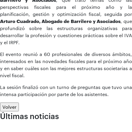
perspectivas fiscales para el próximo año y la
planificación, gestión y optimización fiscal, seguida por
Arturo Cuadrado, Abogado de Barrilero y Asociados
, qu
profundizó sobre las estructuras organizativas para
desarrollar la profesión y cuestiones prácticas sobre el IVA
y el IRPF.
El evento reunió a 60 profesionales de diversos ámbitos,
interesados en las novedades fiscales para el próximo año
y en saber cuáles son las mejores estructuras societarias a
nivel fiscal.
La sesión finalizó con un turno de preguntas que tuvo una
intensa participación por parte de los asistentes.
Volver
Últimas noticias