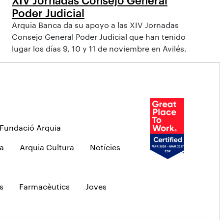
Poder Judicial
Arquia Banca da su apoyo a las XIV Jornadas
Consejo General Poder Judicial que han tenido
lugar los días 9, 10 y 11 de noviembre en Avilés.
Fundació Arquia
a
Arquia Cultura
Notícies
s
Farmacèutics
Joves