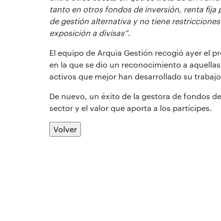
tanto en otros fondos de inversión, renta fija 
de gestión alternativa y no tiene restriccione
exposición a divisas”.
El equipo de Arquia Gestión recogió ayer el pr
en la que se dio un reconocimiento a aquellas 
activos que mejor han desarrollado su trabajo
De nuevo, un éxito de la gestora de fondos d
sector y el valor que aporta a los partícipes.
Volver