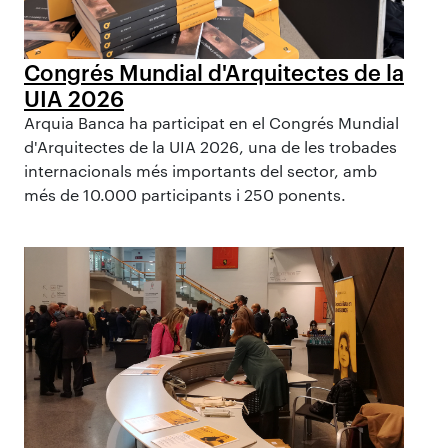
Congrés Mundial d'Arquitectes de la
UIA 2026
Arquia Banca ha participat en el Congrés Mundial
d'Arquitectes de la UIA 2026, una de les trobades
internacionals més importants del sector, amb
més de 10.000 participants i 250 ponents.