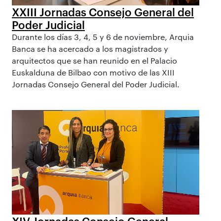
XXIII Jornadas Consejo General del
Poder Judicial
Durante los días 3, 4, 5 y 6 de noviembre, Arquia
Banca se ha acercado a los magistrados y
arquitectos que se han reunido en el Palacio
Euskalduna de Bilbao con motivo de las XIII
Jornadas Consejo General del Poder Judicial.
XIV Jornadas Consejo General