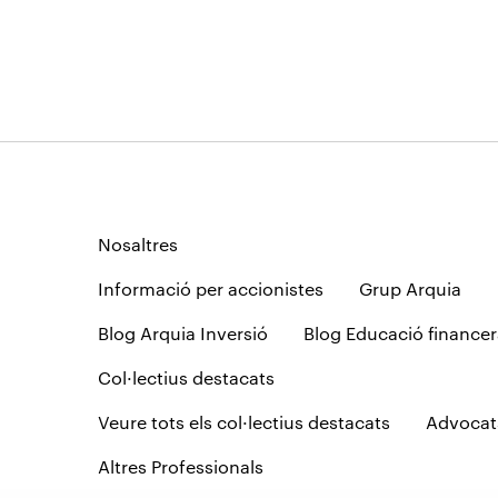
Nosaltres
Informació per accionistes
Grup Arquia
Blog Arquia Inversió
Blog Educació financer
Col·lectius destacats
Veure tots els col·lectius destacats
Advocat
Altres Professionals