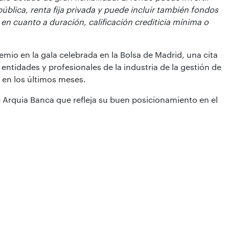
pública, renta fija privada y puede incluir también fondos
s en cuanto a duración, calificación crediticia mínima o
emio en la gala celebrada en la Bolsa de Madrid, una cita
entidades y profesionales de la industria de la gestión de
 en los últimos meses.
e Arquia Banca que refleja su buen posicionamiento en el