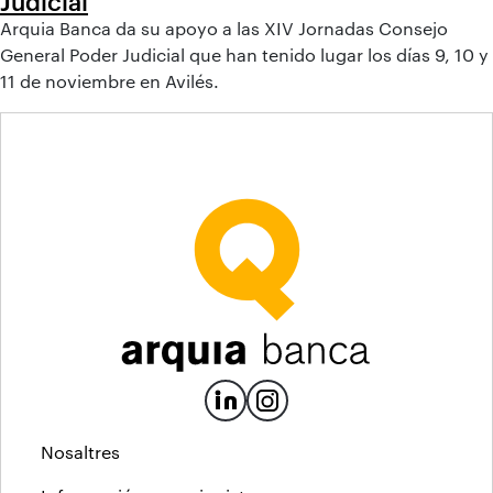
Judicial
Arquia Banca da su apoyo a las XIV Jornadas Consejo
General Poder Judicial que han tenido lugar los días 9, 10 y
11 de noviembre en Avilés.
Nosaltres