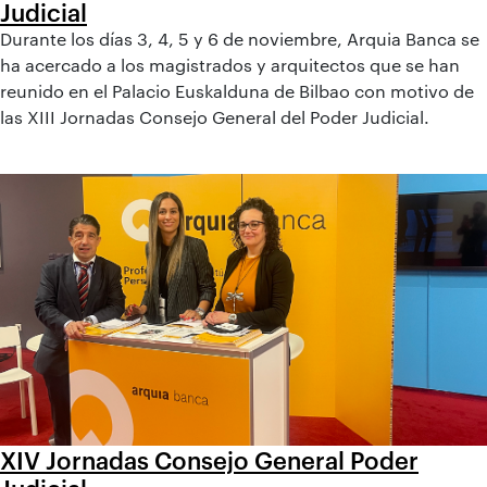
Judicial
Durante los días 3, 4, 5 y 6 de noviembre, Arquia Banca se
ha acercado a los magistrados y arquitectos que se han
reunido en el Palacio Euskalduna de Bilbao con motivo de
las XIII Jornadas Consejo General del Poder Judicial.
XIV Jornadas Consejo General Poder