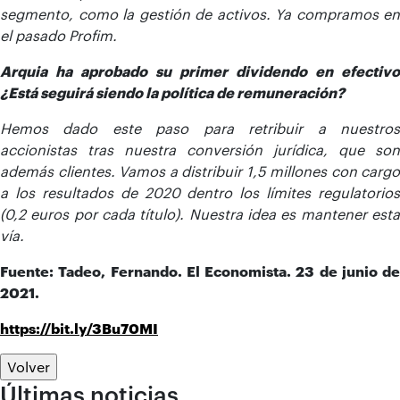
segmento, como la gestión de activos. Ya compramos en
el pasado Profim.
Arquia ha aprobado su primer dividendo en efectivo
¿Está seguirá siendo la política de remuneración?
Hemos dado este paso para retribuir a nuestros
accionistas tras nuestra conversión jurídica, que son
además clientes. Vamos a distribuir 1,5 millones con cargo
a los resultados de 2020 dentro los límites regulatorios
(0,2 euros por cada título). Nuestra idea es mantener esta
vía.
Fuente: Tadeo, Fernando. El Economista. 23 de junio de
2021.
https://bit.ly/3Bu70MI
Volver
Últimas noticias