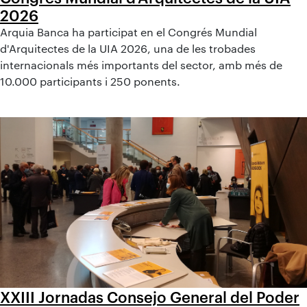
2026
Arquia Banca ha participat en el Congrés Mundial
d'Arquitectes de la UIA 2026, una de les trobades
internacionals més importants del sector, amb més de
10.000 participants i 250 ponents.
XXIII Jornadas Consejo General del Poder