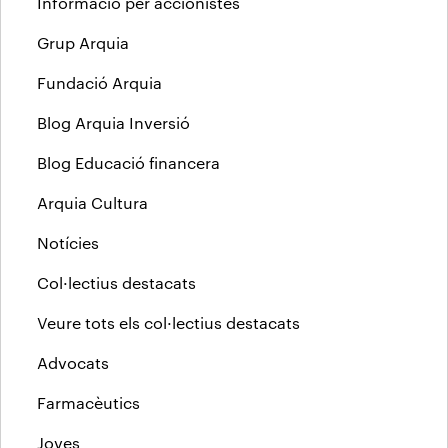
Informació per accionistes
Grup Arquia
Fundació Arquia
Blog Arquia Inversió
Blog Educació financera
Arquia Cultura
Notícies
Col·lectius destacats
Veure tots els col·lectius destacats
Advocats
Farmacèutics
Joves