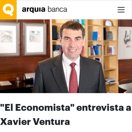
Salta al contingut principal
"El Economista" entrevista a
Xavier Ventura