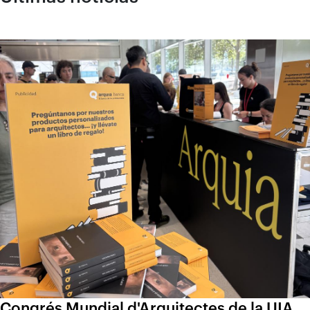
Congrés Mundial d'Arquitectes de la UIA