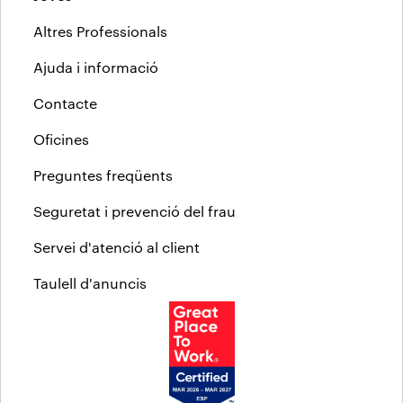
Altres Professionals
Ajuda i informació
Contacte
Oficines
Preguntes freqüents
Seguretat i prevenció del frau
Servei d'atenció al client
Taulell d'anuncis