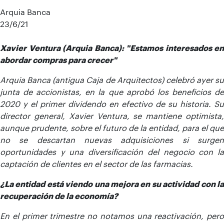
Arquia Banca
23/6/21
Xavier Ventura (Arquia Banca): "Estamos interesados en
abordar compras para crecer"
Arquia Banca (antigua Caja de Arquitectos) celebró ayer su
junta de accionistas, en la que aprobó los beneficios de
2020 y el primer dividendo en efectivo de su historia. Su
director general, Xavier Ventura, se mantiene optimista,
aunque prudente, sobre el futuro de la entidad, para el que
no se descartan nuevas adquisiciones si surgen
oportunidades y una diversificación del negocio con la
captación de clientes en el sector de las farmacias.
¿La entidad está viendo una mejora en su actividad con la
recuperación de la economía?
En el primer trimestre no notamos una reactivación, pero