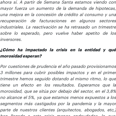
ahora sí. A partir de Semana Santa estamos viendo con
mayor fuerza un aumento de la demanda de hipotecas,
una mejora en la concesión de crédito al consumo y una
recuperación de facturaciones en algunos sectores
industriales. La reactivación se ha retrasado un trimestre
sobre lo esperado, pero vuelve haber apetito de los
inversores.
¿Cómo ha impactado la crisis en la entidad y qué
morosidad esperan?
Por cuestiones de prudencia el año pasado provisionamos
3 millones para cubrir posibles impactos y en el primer
trimestre hemos seguido dotando al mismo ritmo, lo que
tiene un efecto en los resultados. Esperamos que la
morosidad, que se sitúa por debajo del sector, en el 3,8%
no alcance el 5%, ya que estamos menos expuestos a los
segmentos más castigados por la pandemia y la mayor
parte de nuestros clientes (arquitectos, abogados, etc,)
han llegado a esta crisis menos endeudados, lo cual