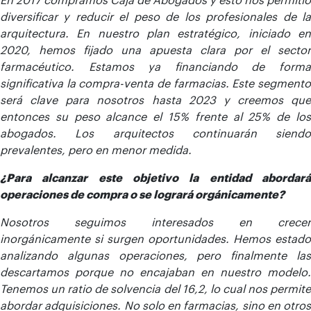
diversificar y reducir el peso de los profesionales de la
arquitectura. En nuestro plan estratégico, iniciado en
2020, hemos fijado una apuesta clara por el sector
farmacéutico. Estamos ya financiando de forma
significativa la compra-venta de farmacias. Este segmento
será clave para nosotros hasta 2023 y creemos que
entonces su peso alcance el 15% frente al 25% de los
abogados. Los arquitectos continuarán siendo
prevalentes, pero en menor medida.
¿Para alcanzar este objetivo la entidad abordará
operaciones de compra o se logrará orgánicamente?
Nosotros seguimos interesados en crecer
inorgánicamente si surgen oportunidades. Hemos estado
analizando algunas operaciones, pero finalmente las
descartamos porque no encajaban en nuestro modelo.
Tenemos un ratio de solvencia del 16,2, lo cual nos permite
abordar adquisiciones. No solo en farmacias, sino en otros