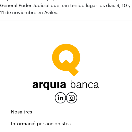
General Poder Judicial que han tenido lugar los días 9, 10 y
11 de noviembre en Avilés.
Nosaltres
Informació per accionistes