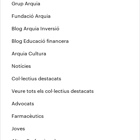
Grup Arquia
Fundació Arquia
Blog Arquia Inversió
Blog Educació financera
Arquia Cultura
Notícies
Col·lectius destacats
Veure tots els col·lectius destacats
Advocats
Farmacèutics
Joves