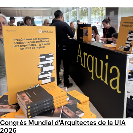
Congrés Mundial d'Arquitectes de la UIA
2026