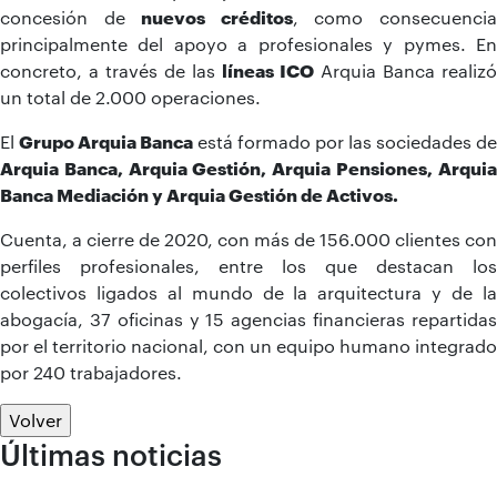
concesión de
nuevos créditos
, como consecuenci
principalmente del apoyo a profesionales y pymes. En
concreto, a través de las
líneas ICO
Arquia Banca realizó
un total de 2.000 operaciones.
El
Grupo Arquia Banca
está formado por las sociedades de
Arquia Banca, Arquia Gestión, Arquia Pensiones, Arquia
Banca Mediación y Arquia Gestión de Activos.
Cuenta, a cierre de 2020, con más de 156.000 clientes con
perfiles profesionales, entre los que destacan los
colectivos ligados al mundo de la arquitectura y de la
abogacía, 37 oficinas y 15 agencias financieras repartidas
por el territorio nacional, con un equipo humano integrado
por 240 trabajadores.
Volver
Últimas noticias