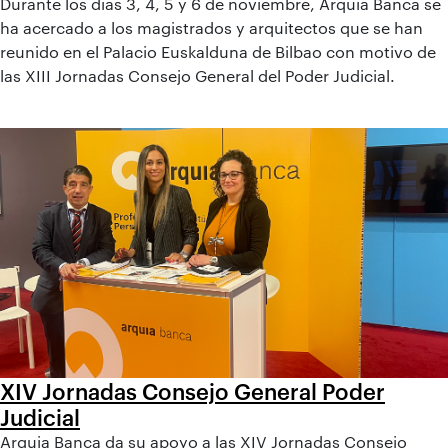
Durante los días 3, 4, 5 y 6 de noviembre, Arquia Banca se
ha acercado a los magistrados y arquitectos que se han
reunido en el Palacio Euskalduna de Bilbao con motivo de
las XIII Jornadas Consejo General del Poder Judicial.
XIV Jornadas Consejo General Poder
Judicial
Arquia Banca da su apoyo a las XIV Jornadas Consejo