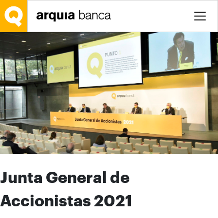
Salta al contingut principal
Junta General de
Accionistas 2021