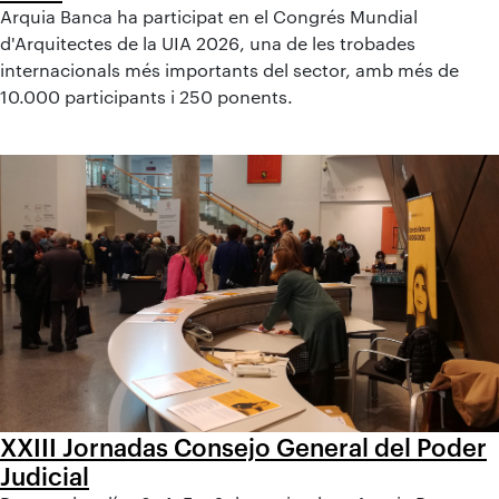
Arquia Banca ha participat en el Congrés Mundial
d'Arquitectes de la UIA 2026, una de les trobades
internacionals més importants del sector, amb més de
10.000 participants i 250 ponents.
XXIII Jornadas Consejo General del Poder
Judicial