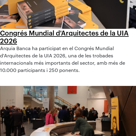
Congrés Mundial d'Arquitectes de la UIA
2026
Arquia Banca ha participat en el Congrés Mundial
d'Arquitectes de la UIA 2026, una de les trobades
internacionals més importants del sector, amb més de
10.000 participants i 250 ponents.