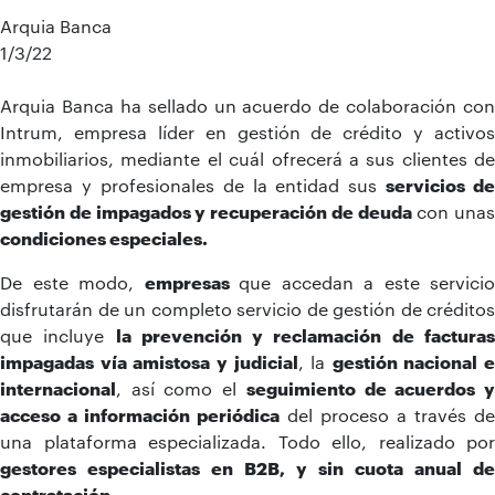
Arquia Banca
1/3/22
Arquia Banca ha sellado un acuerdo de colaboración con
Intrum, empresa líder en gestión de crédito y activos
inmobiliarios, mediante el cuál ofrecerá a sus clientes de
empresa y profesionales de la entidad sus
servicios de
gestión de impagados y recuperación de deuda
con unas
condiciones especiales.
De este modo,
empresas
que accedan a este servicio
disfrutarán de un completo servicio de gestión de créditos
que incluye
la prevención y reclamación de factura
impagadas vía amistosa y judicial
, la
gestión nacional e
internacional
, así como el
seguimiento de acuerdos 
acceso a información periódica
del proceso a través de
una plataforma especializada. Todo ello, realizado por
gestores especialistas en B2B, y sin cuota anual de
contratación
.