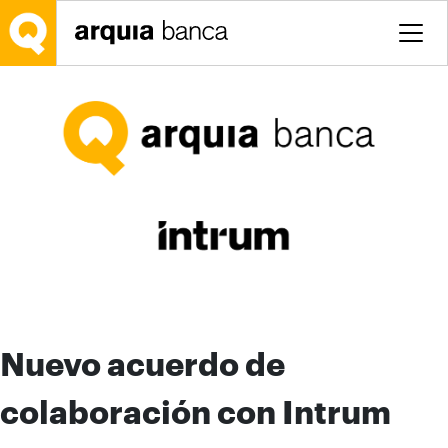
Salta al contingut principal
Nuevo acuerdo de
colaboración con Intrum