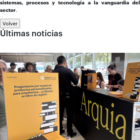
sistemas, procesos y tecnología a la vanguardia del
sector
.
Volver
Últimas noticias