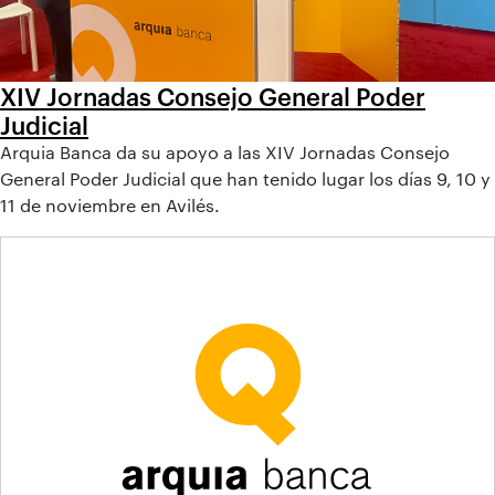
XIV Jornadas Consejo General Poder
Judicial
Arquia Banca da su apoyo a las XIV Jornadas Consejo
General Poder Judicial que han tenido lugar los días 9, 10 y
11 de noviembre en Avilés.