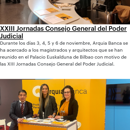
XXIII Jornadas Consejo General del Poder
Judicial
Durante los días 3, 4, 5 y 6 de noviembre, Arquia Banca se
ha acercado a los magistrados y arquitectos que se han
reunido en el Palacio Euskalduna de Bilbao con motivo de
las XIII Jornadas Consejo General del Poder Judicial.