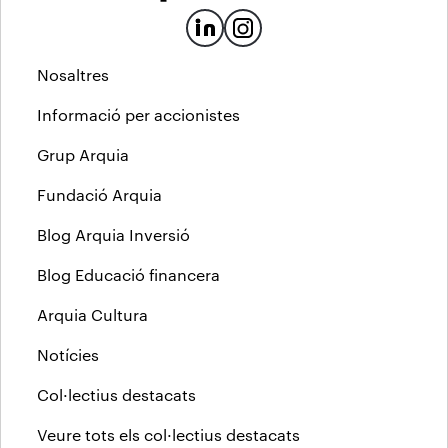
Nosaltres
Informació per accionistes
Grup Arquia
Fundació Arquia
Blog Arquia Inversió
Blog Educació financera
Arquia Cultura
Notícies
Col·lectius destacats
Veure tots els col·lectius destacats