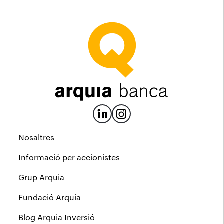
Nosaltres
Informació per accionistes
Grup Arquia
Fundació Arquia
Blog Arquia Inversió