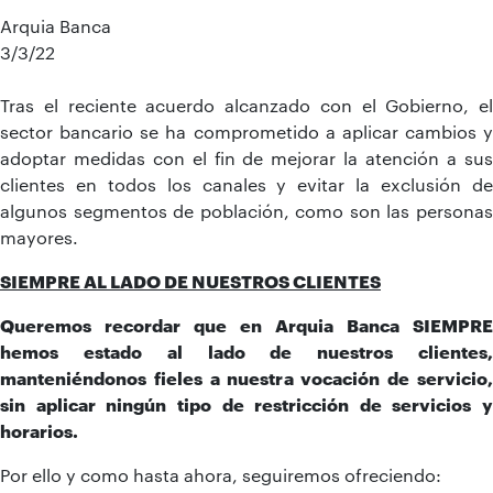
Arquia Banca
3/3/22
Tras el reciente acuerdo alcanzado con el Gobierno, el
sector bancario se ha comprometido a aplicar cambios y
adoptar medidas con el fin de mejorar la atención a sus
clientes en todos los canales y evitar la exclusión de
algunos segmentos de población, como son las personas
mayores.
SIEMPRE AL LADO DE NUESTROS CLIENTES
Queremos recordar que en Arquia Banca SIEMPRE
hemos estado al lado de nuestros clientes,
manteniéndonos fieles a nuestra vocación de servicio,
sin aplicar ningún tipo de restricción de servicios y
horarios.
Por ello y como hasta ahora, seguiremos ofreciendo: