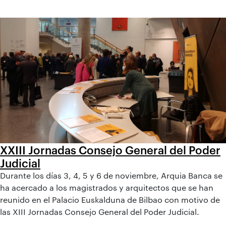
XXIII Jornadas Consejo General del Poder
Judicial
Durante los días 3, 4, 5 y 6 de noviembre, Arquia Banca se
ha acercado a los magistrados y arquitectos que se han
reunido en el Palacio Euskalduna de Bilbao con motivo de
las XIII Jornadas Consejo General del Poder Judicial.