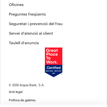
Oficines
Preguntes freqüents
Seguretat i prevenció del frau
Servei d'atenció al client
Taulell d'anuncis
© 2026 Arquia Bank, S.A.
Avís legal
Política de galetes