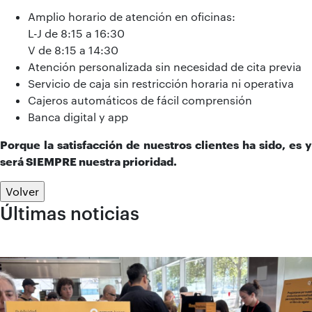
Amplio horario de atención en oficinas:
L-J de 8:15 a 16:30
V de 8:15 a 14:30
Atención personalizada sin necesidad de cita previa
Servicio de caja sin restricción horaria ni operativa
Cajeros automáticos de fácil comprensión
Banca digital y app
Porque la satisfacción de nuestros clientes ha sido, es y
será SIEMPRE nuestra prioridad.
Volver
Últimas noticias