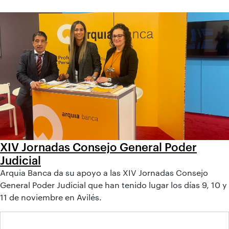
XIV Jornadas Consejo General Poder
Judicial
Arquia Banca da su apoyo a las XIV Jornadas Consejo
General Poder Judicial que han tenido lugar los días 9, 10 y
11 de noviembre en Avilés.