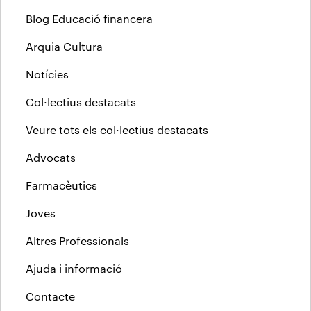
Blog Educació financera
Arquia Cultura
Notícies
Col·lectius destacats
Veure tots els col·lectius destacats
Advocats
Farmacèutics
Joves
Altres Professionals
Ajuda i informació
Contacte