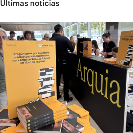
Últimas noticias