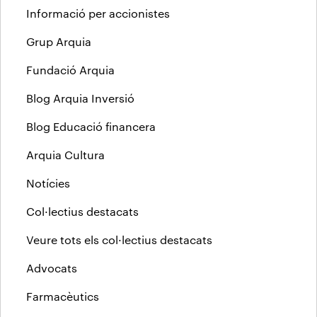
Informació per accionistes
Grup Arquia
Fundació Arquia
Blog Arquia Inversió
Blog Educació financera
Arquia Cultura
Notícies
Col·lectius destacats
Veure tots els col·lectius destacats
Advocats
Farmacèutics