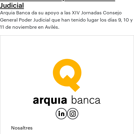
Judicial
Arquia Banca da su apoyo a las XIV Jornadas Consejo
General Poder Judicial que han tenido lugar los días 9, 10 y
11 de noviembre en Avilés.
Nosaltres