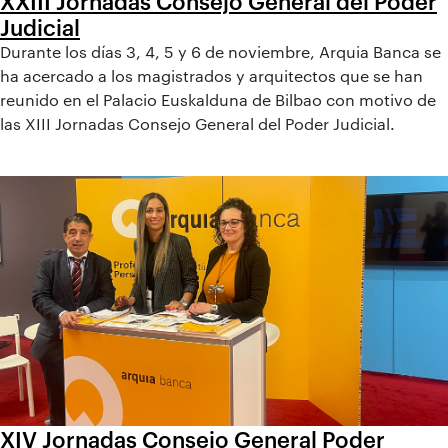
XXIII Jornadas Consejo General del Poder
Judicial
Durante los días 3, 4, 5 y 6 de noviembre, Arquia Banca se
ha acercado a los magistrados y arquitectos que se han
reunido en el Palacio Euskalduna de Bilbao con motivo de
las XIII Jornadas Consejo General del Poder Judicial.
XIV Jornadas Consejo General Poder