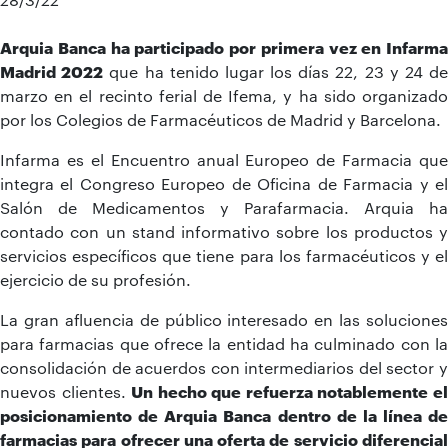
Arquia Banca ha participado por primera vez en Infarma
Madrid 2022
que ha tenido lugar los días 22, 23 y 24 d
marzo en el recinto ferial de Ifema, y ha sido organizado
por los Colegios de Farmacéuticos de Madrid y Barcelona.
Infarma es el Encuentro anual Europeo de Farmacia que
integra el Congreso Europeo de Oficina de Farmacia y el
Salón de Medicamentos y Parafarmacia. Arquia ha
contado con un stand informativo sobre los productos y
servicios específicos que tiene para los farmacéuticos y el
ejercicio de su profesión.
La gran afluencia de público interesado en las soluciones
para farmacias que ofrece la entidad ha culminado con la
consolidación de acuerdos con intermediarios del sector y
nuevos clientes.
Un hecho que refuerza notablemente e
posicionamiento de Arquia Banca dentro de la línea de
farmacias para ofrecer una oferta de servicio diferencial