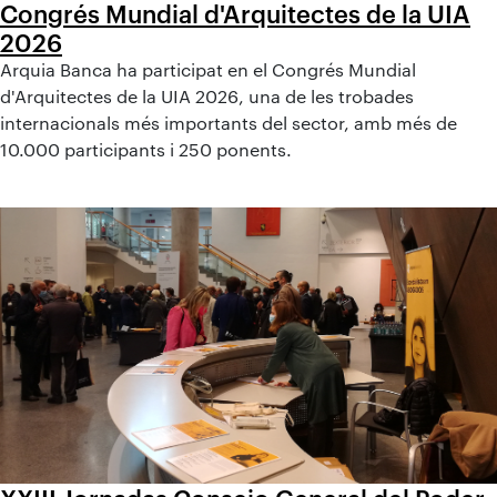
Congrés Mundial d'Arquitectes de la UIA
2026
Arquia Banca ha participat en el Congrés Mundial
d'Arquitectes de la UIA 2026, una de les trobades
internacionals més importants del sector, amb més de
10.000 participants i 250 ponents.