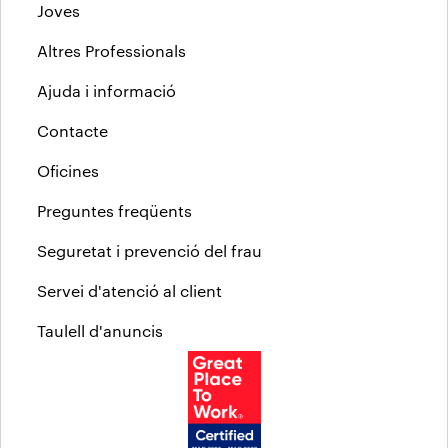
Joves
Altres Professionals
Ajuda i informació
Contacte
Oficines
Preguntes freqüents
Seguretat i prevenció del frau
Servei d'atenció al client
Taulell d'anuncis