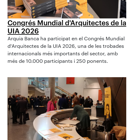
Congrés Mundial d'Arquitectes de la
UIA 2026
Arquia Banca ha participat en el Congrés Mundial
d'Arquitectes de la UIA 2026, una de les trobades
internacionals més importants del sector, amb
més de 10.000 participants i 250 ponents.