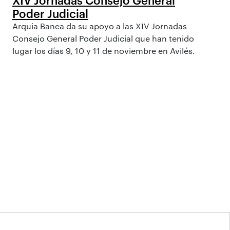
Poder Judicial
Arquia Banca da su apoyo a las XIV Jornadas
Consejo General Poder Judicial que han tenido
lugar los días 9, 10 y 11 de noviembre en Avilés.