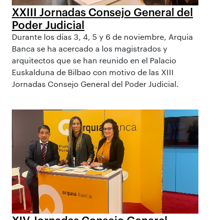
XXIII Jornadas Consejo General del
Poder Judicial
Durante los días 3, 4, 5 y 6 de noviembre, Arquia
Banca se ha acercado a los magistrados y
arquitectos que se han reunido en el Palacio
Euskalduna de Bilbao con motivo de las XIII
Jornadas Consejo General del Poder Judicial.
XIV Jornadas Consejo General