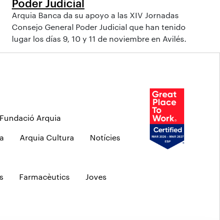
Poder Judicial
Arquia Banca da su apoyo a las XIV Jornadas
Consejo General Poder Judicial que han tenido
lugar los días 9, 10 y 11 de noviembre en Avilés.
Fundació Arquia
a
Arquia Cultura
Notícies
s
Farmacèutics
Joves