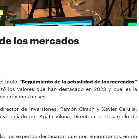
de los mercados
el título
“Seguimiento de la actualidad de los mercados”
izó los valores que han destacado en 2023 y cuál es la
 los próximos meses.
 director de Inversiones, Ramón Cirach y Xavier Carulla,
uvo guiado por Ágata Viloca, Directora de Desarrollo de
rla, los expertos destacaron que nos encontramos en un