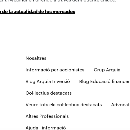
de la actualidad de los mercados
Nosaltres
Informació per accionistes
Grup Arquia
Blog Arquia Inversió
Blog Educació financer
Col·lectius destacats
Veure tots els col·lectius destacats
Advocat
Altres Professionals
Ajuda i informació