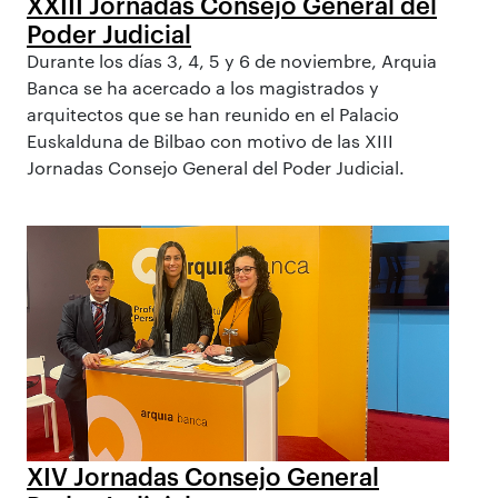
XXIII Jornadas Consejo General del
Poder Judicial
Durante los días 3, 4, 5 y 6 de noviembre, Arquia
Banca se ha acercado a los magistrados y
arquitectos que se han reunido en el Palacio
Euskalduna de Bilbao con motivo de las XIII
Jornadas Consejo General del Poder Judicial.
XIV Jornadas Consejo General