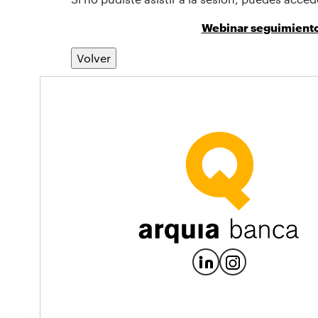
Webinar seguimiento 
Volver