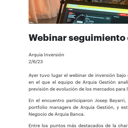
Webinar seguimiento 
Arquia Inversión
2/6/23
Ayer tuvo lugar el webinar de inversión bajo 
en el que el equipo de Arquia Gestión anal
previsión de evolución de los mercados para
En el encuentro participaron Josep Bayarri,
portfolio managers de Arquia Gestión, y est
Negocio de Arquia Banca.
Entre los puntos más destacados de la cha