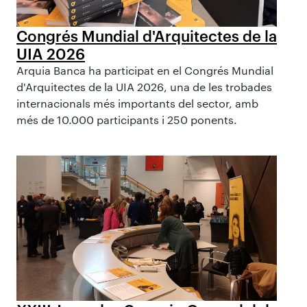
Congrés Mundial d'Arquitectes de la
UIA 2026
Arquia Banca ha participat en el Congrés Mundial
d'Arquitectes de la UIA 2026, una de les trobades
internacionals més importants del sector, amb
més de 10.000 participants i 250 ponents.