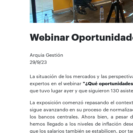
Webinar Oportunidade
Arquia Gestión
29/9/23
La situación de los mercados y las perspecti
expertos en el webinar
"¿Qué oportunidades 
que tuvo lugar ayer y que siguieron 130 asiste
La exposición comenzó repasando el contexto
sigue avanzando en su proceso de normalizaci
los bancos centrales. Ahora bien, a pesar
hemos llegado a los niveles de inflación des
que los salarios también se estabilicen, por ta