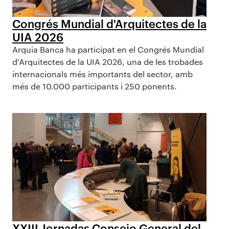
Congrés Mundial d'Arquitectes de la
UIA 2026
Arquia Banca ha participat en el Congrés Mundial
d'Arquitectes de la UIA 2026, una de les trobades
internacionals més importants del sector, amb
més de 10.000 participants i 250 ponents.
XXIII Jornadas Consejo General del