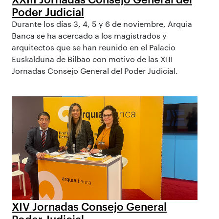
Poder Judicial
Durante los días 3, 4, 5 y 6 de noviembre, Arquia
Banca se ha acercado a los magistrados y
arquitectos que se han reunido en el Palacio
Euskalduna de Bilbao con motivo de las XIII
Jornadas Consejo General del Poder Judicial.
XIV Jornadas Consejo General
Poder Judicial