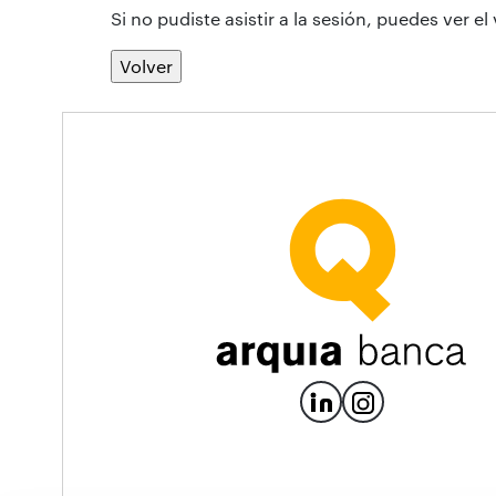
Si no pudiste asistir a la sesión, puedes ver el
Volver