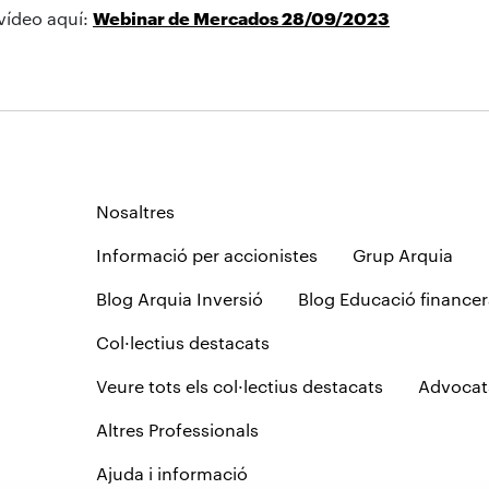
 vídeo aquí:
Webinar de Mercados 28/09/2023
Nosaltres
Informació per accionistes
Grup Arquia
Blog Arquia Inversió
Blog Educació financer
Col·lectius destacats
Veure tots els col·lectius destacats
Advocat
Altres Professionals
Ajuda i informació