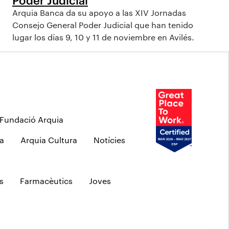
Arquia Banca da su apoyo a las XIV Jornadas
Consejo General Poder Judicial que han tenido
lugar los días 9, 10 y 11 de noviembre en Avilés.
Fundació Arquia
a
Arquia Cultura
Notícies
s
Farmacèutics
Joves