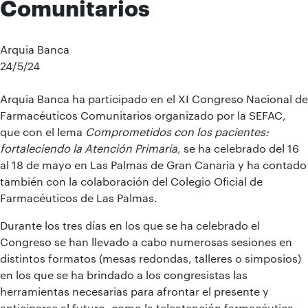
Comunitarios
Arquia Banca
24/5/24
Arquia Banca ha participado en el XI Congreso Nacional de
Farmacéuticos Comunitarios organizado por la SEFAC,
que con el lema
Comprometidos con los pacientes:
fortaleciendo la Atención Primaria,
se ha celebrado del 16
al 18 de mayo en Las Palmas de Gran Canaria y ha contado
también con la colaboración del Colegio Oficial de
Farmacéuticos de Las Palmas.
Durante los tres días en los que se ha celebrado el
Congreso se han llevado a cabo numerosas sesiones en
distintos formatos (mesas redondas, talleres o simposios)
en los que se ha brindado a los congresistas las
herramientas necesarias para afrontar el presente y
anticiparse al futuro, como la teleatención farmacéutica.