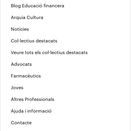
Blog Educació financera
Arquia Cultura
Notícies
Col·lectius destacats
Veure tots els col·lectius destacats
Advocats
Farmacèutics
Joves
Altres Professionals
Ajuda i informació
Contacte