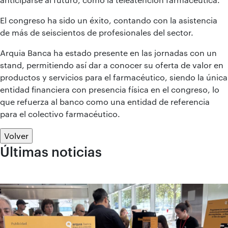
El congreso ha sido un éxito, contando con la asistencia
de más de seiscientos de profesionales del sector.
Arquia Banca ha estado presente en las jornadas con un
stand, permitiendo así dar a conocer su oferta de valor en
productos y servicios para el farmacéutico, siendo la única
entidad financiera con presencia física en el congreso, lo
que refuerza al banco como una entidad de referencia
para el colectivo farmacéutico.
Volver
Últimas noticias