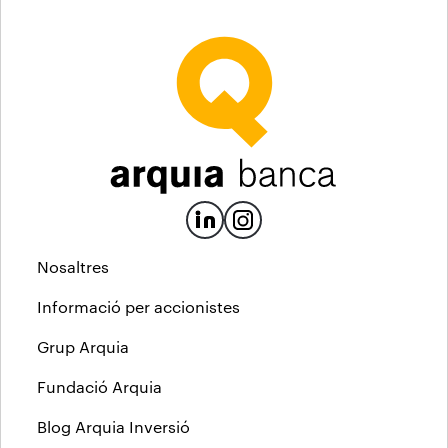
Nosaltres
Informació per accionistes
Grup Arquia
Fundació Arquia
Blog Arquia Inversió