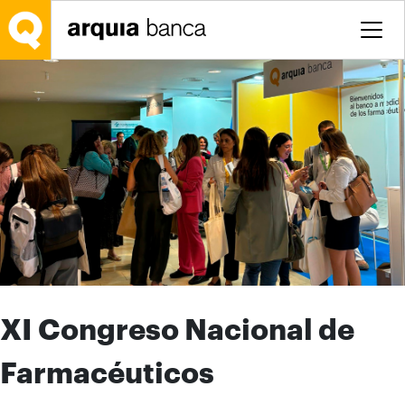
Salta al contingut principal
XI Congreso Nacional de
Farmacéuticos