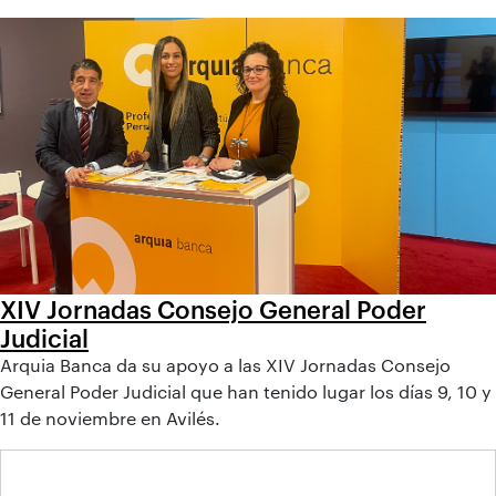
XIV Jornadas Consejo General Poder
Judicial
Arquia Banca da su apoyo a las XIV Jornadas Consejo
General Poder Judicial que han tenido lugar los días 9, 10 y
11 de noviembre en Avilés.