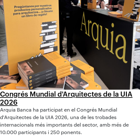
Congrés Mundial d'Arquitectes de la UIA
2026
Arquia Banca ha participat en el Congrés Mundial
d'Arquitectes de la UIA 2026, una de les trobades
internacionals més importants del sector, amb més de
10.000 participants i 250 ponents.