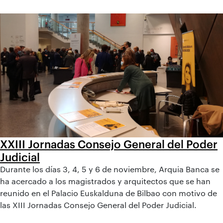
XXIII Jornadas Consejo General del Poder
Judicial
Durante los días 3, 4, 5 y 6 de noviembre, Arquia Banca se
ha acercado a los magistrados y arquitectos que se han
reunido en el Palacio Euskalduna de Bilbao con motivo de
las XIII Jornadas Consejo General del Poder Judicial.