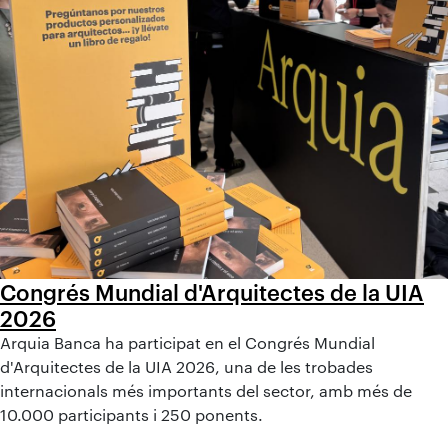
Congrés Mundial d'Arquitectes de la UIA
2026
Arquia Banca ha participat en el Congrés Mundial
d'Arquitectes de la UIA 2026, una de les trobades
internacionals més importants del sector, amb més de
10.000 participants i 250 ponents.