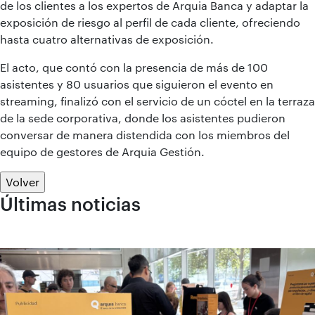
de los clientes a los expertos de Arquia Banca y adaptar la
exposición de riesgo al perfil de cada cliente, ofreciendo
hasta cuatro alternativas de exposición.
El acto, que contó con la presencia de más de 100
asistentes y 80 usuarios que siguieron el evento en
streaming, finalizó con el servicio de un cóctel en la terraza
de la sede corporativa, donde los asistentes pudieron
conversar de manera distendida con los miembros del
equipo de gestores de Arquia Gestión.
Volver
Últimas noticias