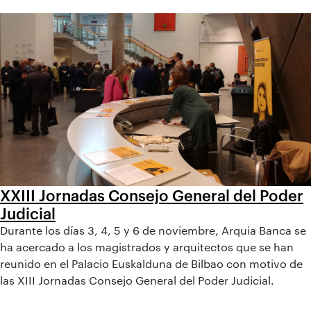
XXIII Jornadas Consejo General del Poder
Judicial
Durante los días 3, 4, 5 y 6 de noviembre, Arquia Banca se
ha acercado a los magistrados y arquitectos que se han
reunido en el Palacio Euskalduna de Bilbao con motivo de
las XIII Jornadas Consejo General del Poder Judicial.