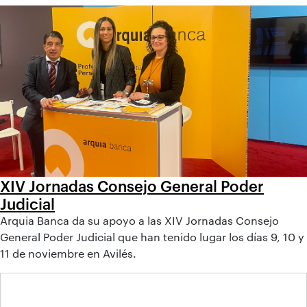
XIV Jornadas Consejo General Poder
Judicial
Arquia Banca da su apoyo a las XIV Jornadas Consejo
General Poder Judicial que han tenido lugar los días 9, 10 y
11 de noviembre en Avilés.