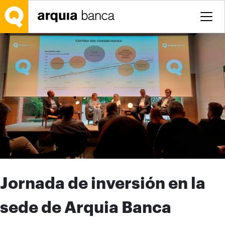
Salta al contingut principal
Jornada de inversión en la
sede de Arquia Banca