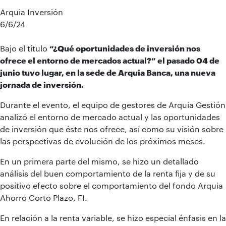
Arquia Inversión
6/6/24
Bajo el título
“¿Qué oportunidades de inversión nos
ofrece el entorno de mercados actual?”
el pasado 04 de
junio tuvo lugar, en la sede de Arquia Banca, una nueva
jornada de inversión.
Durante el evento, el equipo de gestores de Arquia Gestión
analizó el entorno de mercado actual y las oportunidades
de inversión que éste nos ofrece, así como su visión sobre
las perspectivas de evolución de los próximos meses.
En un primera parte del mismo, se hizo un detallado
análisis del buen comportamiento de la renta fija y de su
positivo efecto sobre el comportamiento del fondo Arquia
Ahorro Corto Plazo, FI.
En relación a la renta variable, se hizo especial énfasis en la