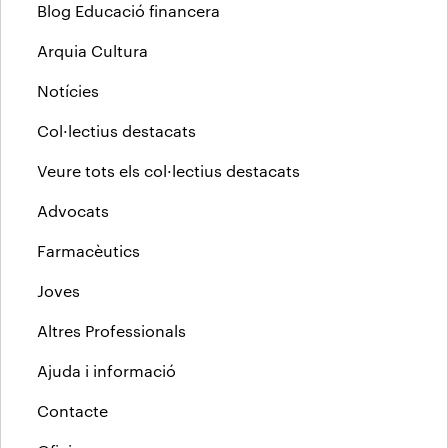
Blog Educació financera
Arquia Cultura
Notícies
Col·lectius destacats
Veure tots els col·lectius destacats
Advocats
Farmacèutics
Joves
Altres Professionals
Ajuda i informació
Contacte