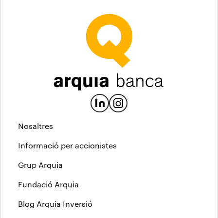
Nosaltres
Informació per accionistes
Grup Arquia
Fundació Arquia
Blog Arquia Inversió