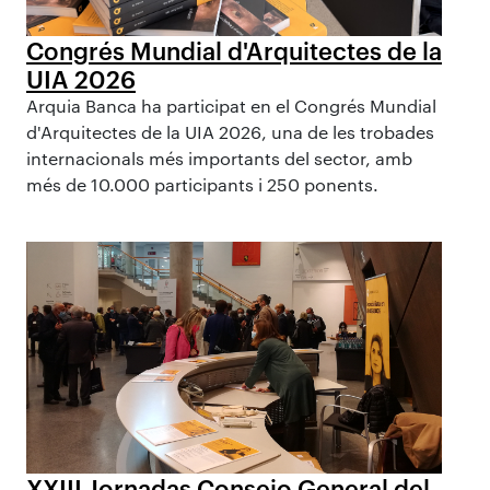
Congrés Mundial d'Arquitectes de la
UIA 2026
Arquia Banca ha participat en el Congrés Mundial
d'Arquitectes de la UIA 2026, una de les trobades
internacionals més importants del sector, amb
més de 10.000 participants i 250 ponents.
XXIII Jornadas Consejo General del