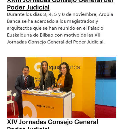
Poder Judicial
Durante los días 3, 4, 5 y 6 de noviembre, Arquia
Banca se ha acercado a los magistrados y
arquitectos que se han reunido en el Palacio
Euskalduna de Bilbao con motivo de las XIII
Jornadas Consejo General del Poder Judicial.
XIV Jornadas Consejo General
Poder Judicial