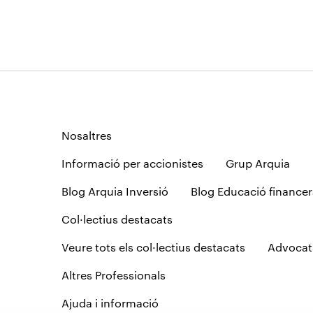
Nosaltres
Informació per accionistes
Grup Arquia
Blog Arquia Inversió
Blog Educació financer
Col·lectius destacats
Veure tots els col·lectius destacats
Advocat
Altres Professionals
Ajuda i informació