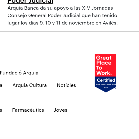
Arquia Banca da su apoyo a las XIV Jornadas
Consejo General Poder Judicial que han tenido
lugar los días 9, 10 y 11 de noviembre en Avilés.
Fundació Arquia
a
Arquia Cultura
Notícies
s
Farmacèutics
Joves