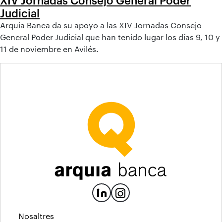
Judicial
Arquia Banca da su apoyo a las XIV Jornadas Consejo
General Poder Judicial que han tenido lugar los días 9, 10 y
11 de noviembre en Avilés.
Nosaltres