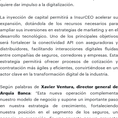
quiere dar impulso a la digitalización.
La inyección de capital permitirá a InsurCEO acelerar su
expansión, dotándola de los recursos necesarios para
ampliar sus inversiones en estrategias de marketing y en el
desarrollo tecnológico. Uno de los principales objetivos
será fortalecer la conectividad API con aseguradoras y
distribuidores, facilitando interacciones digitales fluidas
entre compañías de seguros, corredores y empresas. Esta
estrategia permitirá ofrecer procesos de cotización y
contratación más ágiles y eficientes, convirtiéndose en un
actor clave en la transformación digital de la industria.
Según palabras de
Xavier Ventura, director general d
Arquia Banca
: “Esta nueva operación complement
nuestro modelo de negocio y supone un importante paso
en nuestra estrategia de crecimiento, fortaleciendo
nuestra posición en el segmento de los seguros, un