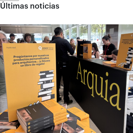
Últimas noticias