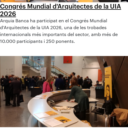
Congrés Mundial d'Arquitectes de la UIA
2026
Arquia Banca ha participat en el Congrés Mundial
d'Arquitectes de la UIA 2026, una de les trobades
internacionals més importants del sector, amb més de
10.000 participants i 250 ponents.