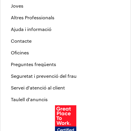
Joves
Altres Professionals
Ajuda i informació
Contacte
Oficines
Preguntes freqüents
Seguretat i prevenció del frau
Servei d'atenció al client
Taulell d'anuncis