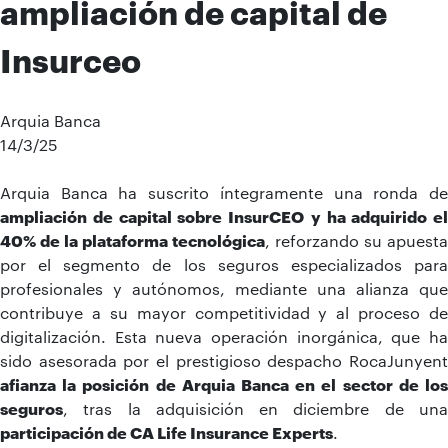
ampliación de capital de
Insurceo
Arquia Banca
14/3/25
Arquia Banca ha suscrito íntegramente una ronda de
ampliación de capital sobre InsurCEO
y ha adquirido el
40% de la plataforma tecnológica
, reforzando su apuesta
por el segmento de los seguros especializados para
profesionales y autónomos, mediante una alianza que
contribuye a su mayor competitividad y al proceso de
digitalización. Esta nueva operación inorgánica, que ha
sido asesorada por el prestigioso despacho RocaJunyent
afianza la posición de Arquia Banca en el sector de los
seguros
, tras la adquisición en diciembre de una
participación de CA Life Insurance Experts
.