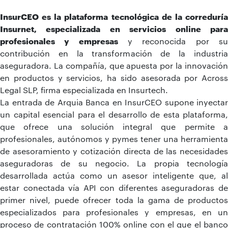
InsurCEO es la plataforma tecnológica de la correduría
Insurnet, especializada en servicios online para
profesionales y empresas
y reconocida por s
contribución en la transformación de la industria
aseguradora. La compañía, que apuesta por la innovación
en productos y servicios, ha sido asesorada por Across
Legal SLP, firma especializada en Insurtech.
La entrada de Arquia Banca en InsurCEO supone inyectar
un capital esencial para el desarrollo de esta plataforma,
que ofrece una solución integral que permite a
profesionales, autónomos y pymes tener una herramienta
de asesoramiento y cotización directa de las necesidades
aseguradoras de su negocio. La propia tecnología
desarrollada actúa como un asesor inteligente que, al
estar conectada vía API con diferentes aseguradoras de
primer nivel, puede ofrecer toda la gama de productos
especializados para profesionales y empresas, en un
proceso de contratación 100% online con el que el banco