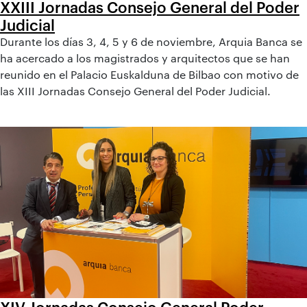
XXIII Jornadas Consejo General del Poder
Judicial
Durante los días 3, 4, 5 y 6 de noviembre, Arquia Banca se
ha acercado a los magistrados y arquitectos que se han
reunido en el Palacio Euskalduna de Bilbao con motivo de
las XIII Jornadas Consejo General del Poder Judicial.
XIV Jornadas Consejo General Poder