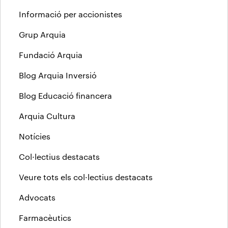
Informació per accionistes
Grup Arquia
Fundació Arquia
Blog Arquia Inversió
Blog Educació financera
Arquia Cultura
Notícies
Col·lectius destacats
Veure tots els col·lectius destacats
Advocats
Farmacèutics