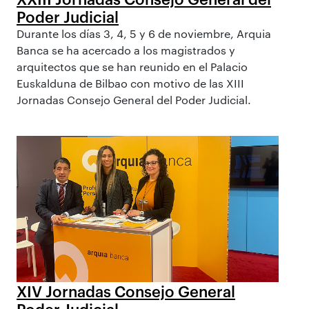
Poder Judicial
Durante los días 3, 4, 5 y 6 de noviembre, Arquia
Banca se ha acercado a los magistrados y
arquitectos que se han reunido en el Palacio
Euskalduna de Bilbao con motivo de las XIII
Jornadas Consejo General del Poder Judicial.
XIV Jornadas Consejo General
Poder Judicial