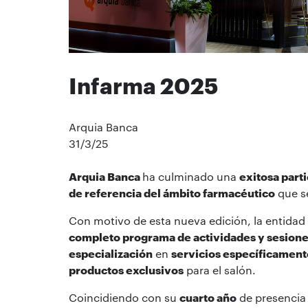
Infarma 2025
Arquia Banca
31/3/25
Arquia Banca
ha culminado una
exitosa part
de referencia del ámbito farmacéutico
que s
Con motivo de esta nueva edición, la entidad
completo programa de actividades y sesione
especialización
en
servicios específicament
productos exclusivos
para el salón.
Coincidiendo con su
cuarto año
de presencia 