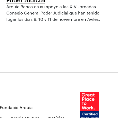
Arquia Banca da su apoyo a las XIV Jornadas
Consejo General Poder Judicial que han tenido
lugar los días 9, 10 y 11 de noviembre en Avilés.
Fundació Arquia
a
Arquia Cultura
Notícies