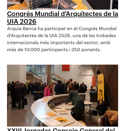
Congrés Mundial d'Arquitectes de la
UIA 2026
Arquia Banca ha participat en el Congrés Mundial
d'Arquitectes de la UIA 2026, una de les trobades
internacionals més importants del sector, amb
més de 10.000 participants i 250 ponents.
XXIII Jornadas Consejo General del