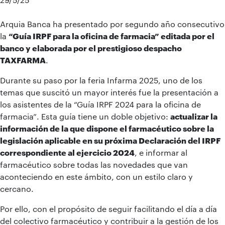
Arquia Banca ha presentado por segundo año consecutivo
la
“Guía IRPF para la oficina de farmacia” editada por el
banco y elaborada por el prestigioso despacho
TAXFARMA
.
Durante su paso por la feria Infarma 2025, uno de los
temas que suscitó un mayor interés fue la presentación a
los asistentes de la “Guía IRPF 2024 para la oficina de
farmacia”. Esta guía tiene un doble objetivo:
actualizar la
información de la que dispone el farmacéutico sobre la
legislación aplicable en su próxima Declaración del IRPF
correspondiente al ejercicio 2024
, e informar al
farmacéutico sobre todas las novedades que van
aconteciendo en este ámbito, con un estilo claro y
cercano.
Por ello, con el propósito de seguir facilitando el día a día
del colectivo farmacéutico y contribuir a la gestión de los