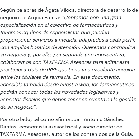
Según palabras de Àgata Viloca, directora de desarrollo de
negocio de Arquia Banca:
“Contamos con una gran
especialización en el colectivo de farmacéuticos y
tenemos equipos de especialistas que pueden
proporcionar servicios a medida, adaptados a cada perfil,
con amplios horarios de atención. Queremos contribuir a
su negocio y, por ello, por segundo año consecutivo,
colaboramos con TAXFARMA Asesores para editar esta
prestigiosa Guía de IRPF que tiene una excelente acogida
entre los titulares de farmacia. En este documento,
accesible también desde nuestra web, los farmacéuticos
podrán conocer todas las novedades legislativas y
aspectos fiscales que deben tener en cuenta en la gestión
de su negocio”.
Por otro lado, tal como afirma Juan Antonio Sánchez
Dantas, economista asesor fiscal y socio director de
TAXFARMA Asesores, autor de los contenidos de la Guía: