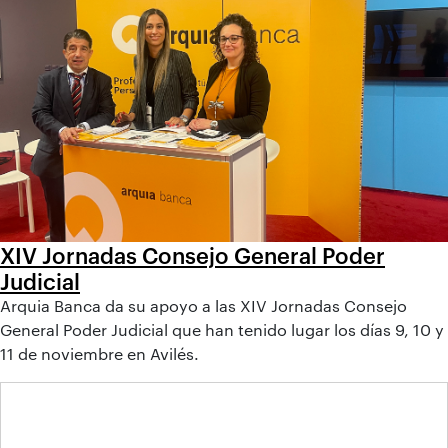
XIV Jornadas Consejo General Poder
Judicial
Arquia Banca da su apoyo a las XIV Jornadas Consejo
General Poder Judicial que han tenido lugar los días 9, 10 y
11 de noviembre en Avilés.