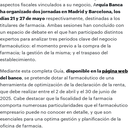
aspectos fiscales vinculados a su negocio, A
rquia Banca
ha organizado dos jornadas en Madrid y Barcelona, los
días 21 y 27 de mayo
respectivamente, destinadas a los
titulares de farmacia. Ambas sesiones han concluido con
un espacio de debate en el que han participado distintos
expertos para analizar tres periodos clave del negocio
farmacéutico: el momento previo a la compra de la
farmacia; la gestión de la misma; y el traspaso del
establecimiento.
Mediante esta completa Guía,
disponible en la
página web
del banco
, se pretende dotar al farmacéutico de una
herramienta de optimización de la declaración de la renta,
que debe realizar entre el 2 de abril y el 30 de junio de
2025. Cabe destacar que la fiscalidad de la farmacia
comporta numerosas particularidades que el farmacéutico
empresario puede no conocer en detalle, y que son
esenciales para una optima gestión y planificación de la
oficina de farmacia.