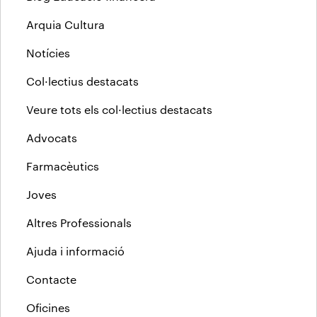
Arquia Cultura
Notícies
Col·lectius destacats
Veure tots els col·lectius destacats
Advocats
Farmacèutics
Joves
Altres Professionals
Ajuda i informació
Contacte
Oficines