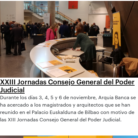
XXIII Jornadas Consejo General del Poder
Judicial
Durante los días 3, 4, 5 y 6 de noviembre, Arquia Banca se
ha acercado a los magistrados y arquitectos que se han
reunido en el Palacio Euskalduna de Bilbao con motivo de
las XIII Jornadas Consejo General del Poder Judicial.