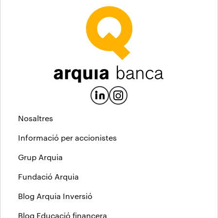
Nosaltres
Informació per accionistes
Grup Arquia
Fundació Arquia
Blog Arquia Inversió
Blog Educació financera