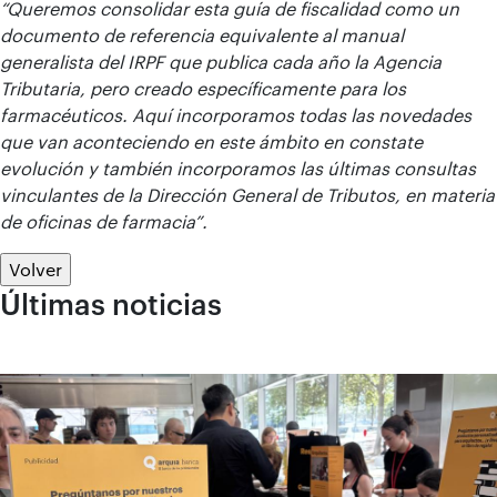
“Queremos consolidar esta guía de fiscalidad como un
documento de referencia equivalente al manual
generalista del IRPF que publica cada año la Agencia
Tributaria, pero creado específicamente para los
farmacéuticos. Aquí incorporamos todas las novedades
que van aconteciendo en este ámbito en constate
evolución y también incorporamos las últimas consultas
vinculantes de la Dirección General de Tributos, en materia
de oficinas de farmacia”.
Volver
Últimas noticias