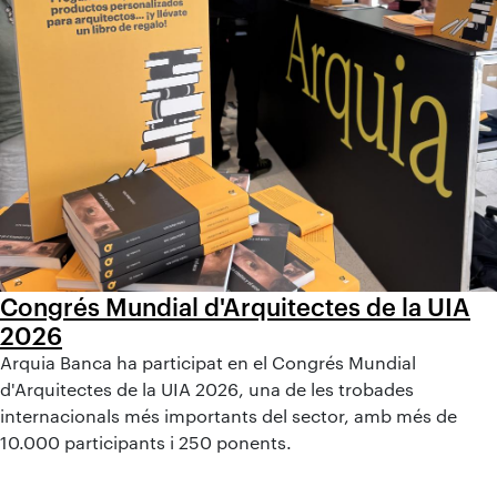
Congrés Mundial d'Arquitectes de la UIA
2026
Arquia Banca ha participat en el Congrés Mundial
d'Arquitectes de la UIA 2026, una de les trobades
internacionals més importants del sector, amb més de
10.000 participants i 250 ponents.